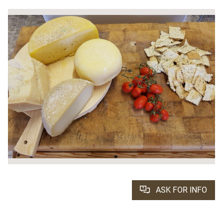
ASK FOR INFO