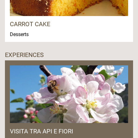
CARROT CAKE
Desserts
EXPERIENCES
VISITA TRA API E FIORI