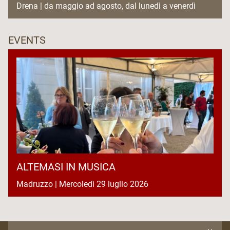
Drena | da maggio ad agosto, dal lunedì a venerdì
EVENTS
ALTEMASI IN MUSICA
Madruzzo | Mercoledì 29 luglio 2026