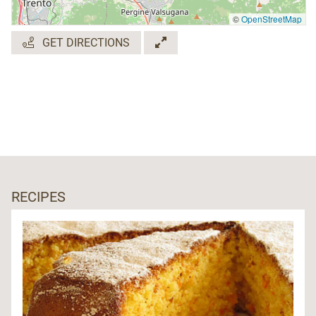
©
OpenStreetMap
GET DIRECTIONS
RECIPES