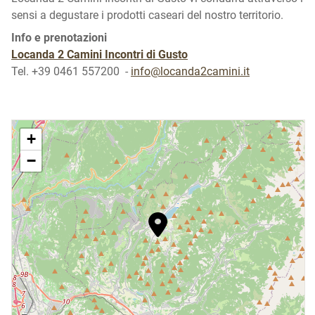
sensi a degustare i prodotti caseari del nostro territorio.
Info e prenotazioni
Locanda 2 Camini Incontri di Gusto
Tel. +39 0461 557200 -
info@locanda2camini.it
+
−