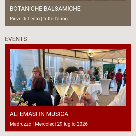
BOTANICHE BALSAMICHE
Pieve di Ledro | tutto l'anno
EVENTS
ALTEMASI IN MUSICA
Madruzzo | Mercoledì 29 luglio 2026