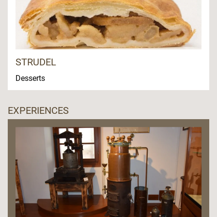
STRUDEL
Desserts
EXPERIENCES