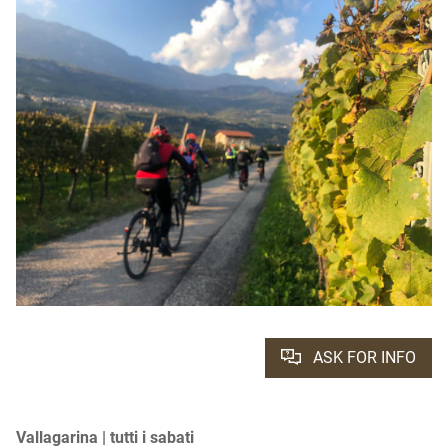
ASK FOR INFO
Vallagarina | tutti i sabati