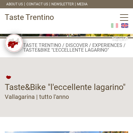
ABOUT US
CONTACT US
NEWSLETTER
MEDIA
Taste Trentino
TASTE TRENTINO
DISCOVER
EXPERIENCES
TASTE&BIKE "L'ECCELLENTE LAGARINO"
Taste&Bike "l'eccellente lagarino"
Vallagarina | tutto l'anno