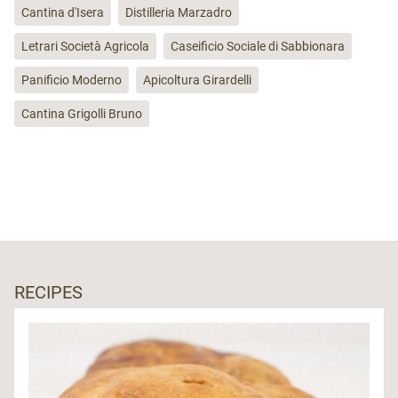
Cantina d'Isera
Distilleria Marzadro
Letrari Società Agricola
Caseificio Sociale di Sabbionara
Panificio Moderno
Apicoltura Girardelli
Cantina Grigolli Bruno
RECIPES