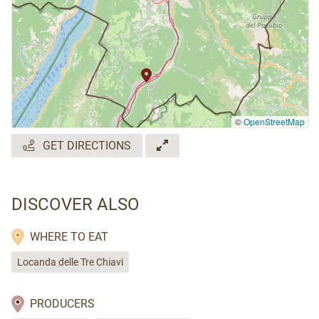
©
OpenStreetMap
GET DIRECTIONS
DISCOVER ALSO
WHERE TO EAT
Locanda delle Tre Chiavi
PRODUCERS