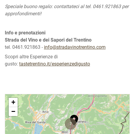
Speciale buono regalo: contattateci al tel. 0461.921863 per
approfondimenti!
Info e prenotazioni
Strada del Vino e dei Sapori del Trentino
tel. 0461.921863 -
info@stradavinotrentino.com
Scopri altre Esperienze di
gusto:
tastetrentino.it/esperienzedigusto
+
−
7