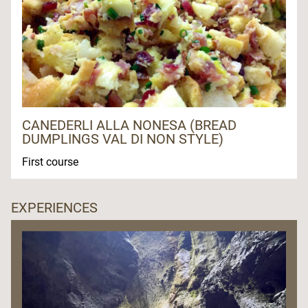
CANEDERLI ALLA NONESA (BREAD
DUMPLINGS VAL DI NON STYLE)
First course
EXPERIENCES