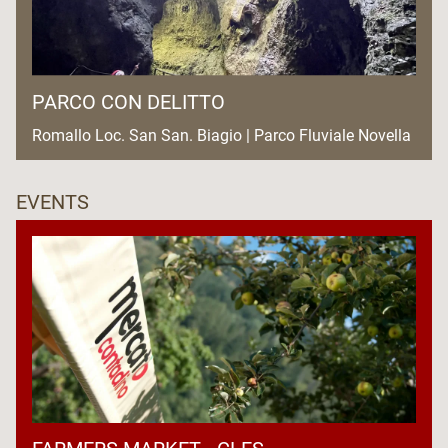
PARCO CON DELITTO
Romallo Loc. San San. Biagio | Parco Fluviale Novella
EVENTS