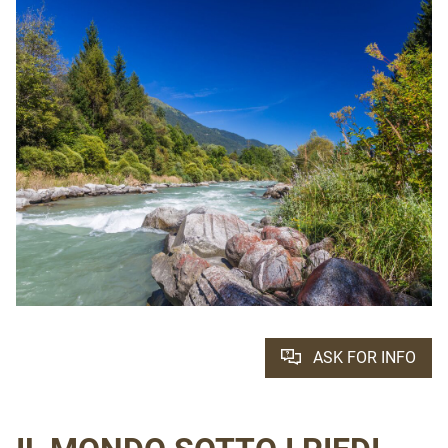
ASK FOR INFO