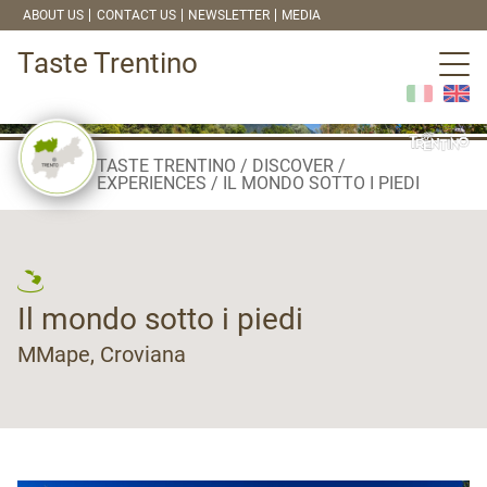
ABOUT US
CONTACT US
NEWSLETTER
MEDIA
Taste Trentino
TASTE TRENTINO
DISCOVER
EXPERIENCES
IL MONDO SOTTO I PIEDI
Il mondo sotto i piedi
MMape, Croviana