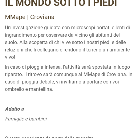
IL MONDO SOTTO I PIEDI
MMape | Croviana
Un’investigazione guidata con microscopi portati e lenti di
ingrandimento per osservare da vicino gli abitanti del
suolo. Alla scoperta di chi vive sotto i nostri piedi e delle
relazioni che li collegano e rendono il terreno un ambiente
vivo!
In caso di pioggia intensa, l'attività sarà spostata in luogo
riparato. Il ritrovo sarà comunque al MMape di Croviana. In
caso di pioggia debole, vi invitiamo a portare con voi
ombrello e mantellina.
Adatto a
Famiglie e bambini