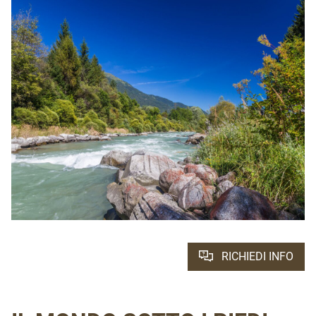
RICHIEDI INFO