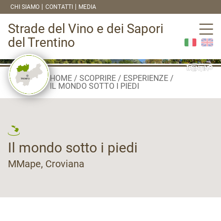
CHI SIAMO
CONTATTI
MEDIA
Strade del Vino e dei Sapori
del Trentino
HOME
SCOPRIRE
ESPERIENZE
IL MONDO SOTTO I PIEDI
Il mondo sotto i piedi
MMape, Croviana