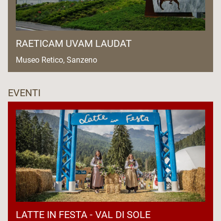
RAETICAM UVAM LAUDAT
Museo Retico, Sanzeno
EVENTI
LATTE IN FESTA - VAL DI SOLE