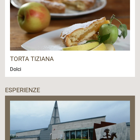
TORTA TIZIANA
Dolci
ESPERIENZE