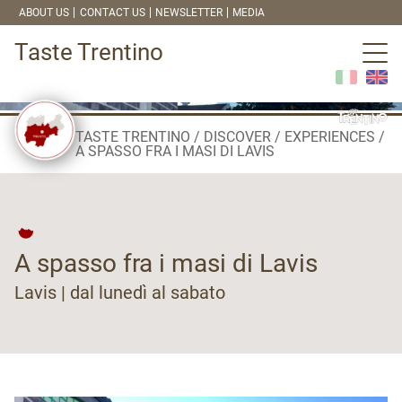
ABOUT US
CONTACT US
NEWSLETTER
MEDIA
Taste Trentino
TASTE TRENTINO
DISCOVER
EXPERIENCES
A SPASSO FRA I MASI DI LAVIS
A spasso fra i masi di Lavis
Lavis | dal lunedì al sabato