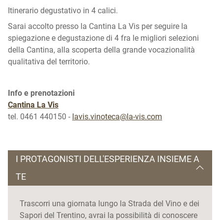
Itinerario degustativo in 4 calici.
Sarai accolto presso la Cantina La Vis per seguire la
spiegazione e degustazione di 4 fra le migliori selezioni
della Cantina, alla scoperta della grande vocazionalità
qualitativa del territorio.
Info e prenotazioni
Cantina La Vis
tel. 0461 440150 -
lavis.vinoteca@la-vis.com
I PROTAGONISTI DELL'ESPERIENZA INSIEME A
TE
Trascorri una giornata lungo la Strada del Vino e dei
Sapori del Trentino, avrai la possibilità di conoscere