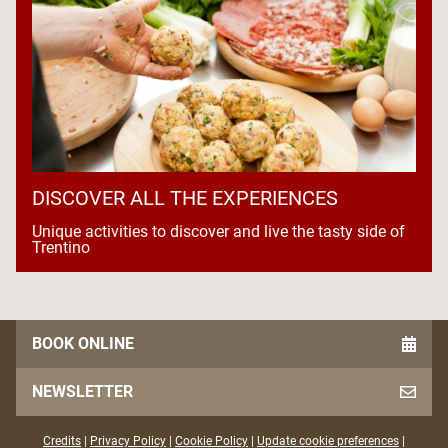
DISCOVER ALL THE EXPERIENCES
Unique activities to discover and live the tasty side of
Trentino
BOOK ONLINE
NEWSLETTER
Credits
|
Privacy Policy
|
Cookie Policy
|
Update cookie preferences
|