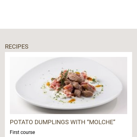
RECIPES
POTATO DUMPLINGS WITH “MOLCHE”
First course