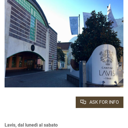
ASK FOR INFO
Lavis, dal lunedì al sabato