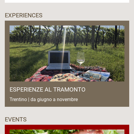
EXPERIENCES
ESPERIENZE AL TRAMONTO
Trentino | da giugno a novembre
EVENTS