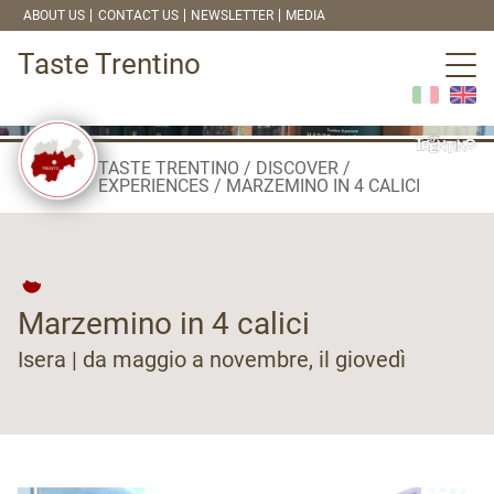
ABOUT US
CONTACT US
NEWSLETTER
MEDIA
Taste Trentino
TASTE TRENTINO
DISCOVER
EXPERIENCES
MARZEMINO IN 4 CALICI
Marzemino in 4 calici
Isera | da maggio a novembre, il giovedì