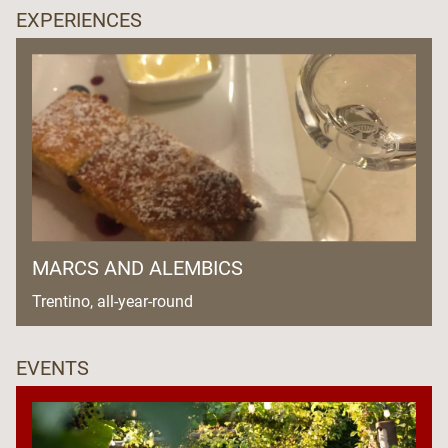
EXPERIENCES
MARCS AND ALEMBICS
Trentino, all-year-round
EVENTS