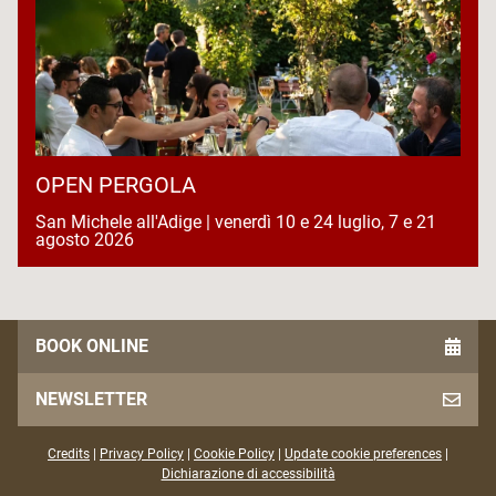
OPEN PERGOLA
San Michele all'Adige | venerdì 10 e 24 luglio, 7 e 21
agosto 2026
BOOK ONLINE
NEWSLETTER
Credits
|
Privacy Policy
|
Cookie Policy
|
Update cookie preferences
|
Dichiarazione di accessibilità