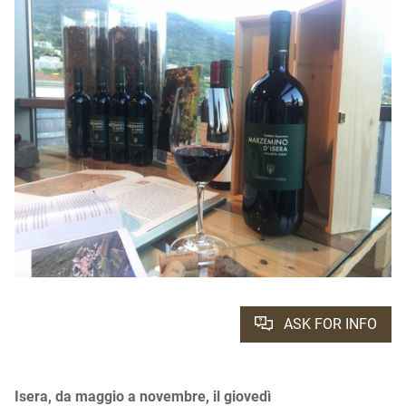
ASK FOR INFO
Isera, da maggio a novembre, il giovedì