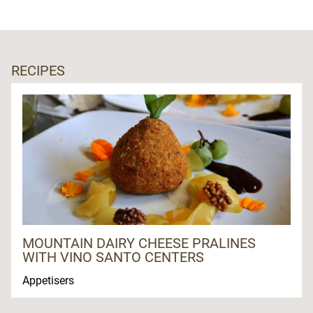
RECIPES
MOUNTAIN DAIRY CHEESE PRALINES
WITH VINO SANTO CENTERS
Appetisers