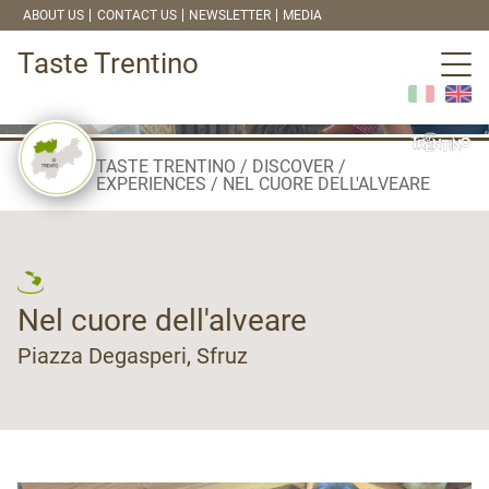
ABOUT US
CONTACT US
NEWSLETTER
MEDIA
Taste Trentino
TASTE TRENTINO
DISCOVER
EXPERIENCES
NEL CUORE DELL'ALVEARE
Nel cuore dell'alveare
Piazza Degasperi, Sfruz