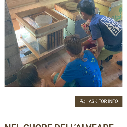
ASK FOR INFO