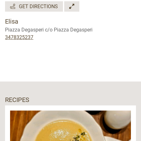
GET DIRECTIONS
Elisa
Piazza Degasperi c/o Piazza Degasperi
3478325237
RECIPES