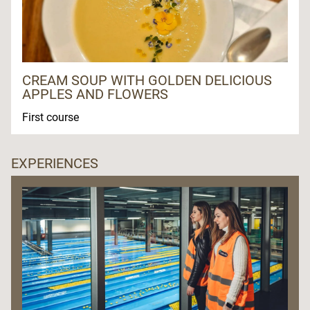
CREAM SOUP WITH GOLDEN DELICIOUS
APPLES AND FLOWERS
First course
EXPERIENCES