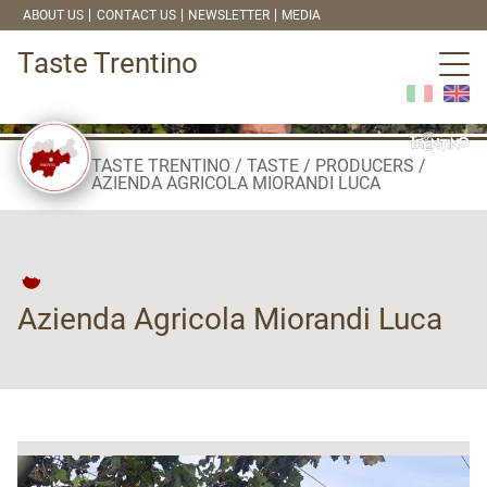
ABOUT US
CONTACT US
NEWSLETTER
MEDIA
Taste Trentino
TASTE TRENTINO
TASTE
PRODUCERS
AZIENDA AGRICOLA MIORANDI LUCA
Azienda Agricola Miorandi Luca