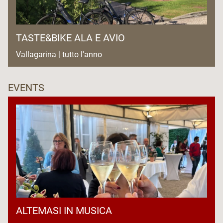
TASTE&BIKE ALA E AVIO
Vallagarina | tutto l'anno
EVENTS
ALTEMASI IN MUSICA