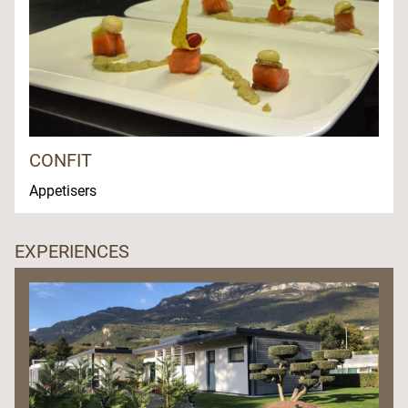
CONFIT
Appetisers
EXPERIENCES