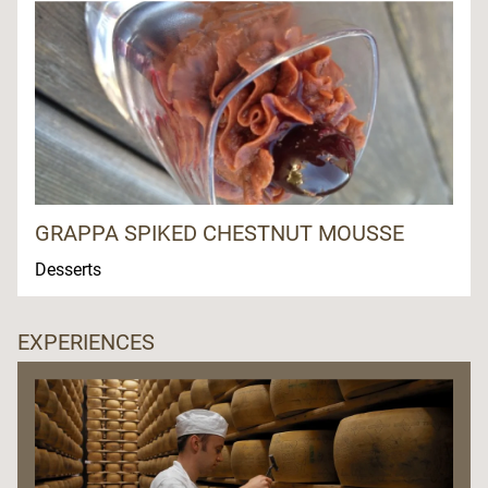
GRAPPA SPIKED CHESTNUT MOUSSE
Desserts
EXPERIENCES