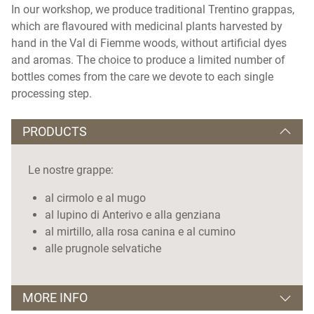
In our workshop, we produce traditional Trentino grappas,
which are flavoured with medicinal plants harvested by
hand in the Val di Fiemme woods, without artificial dyes
and aromas. The choice to produce a limited number of
bottles comes from the care we devote to each single
processing step.
PRODUCTS
Le nostre grappe:
al cirmolo e al mugo
al lupino di Anterivo e alla genziana
al mirtillo, alla rosa canina e al cumino
alle prugnole selvatiche
MORE INFO