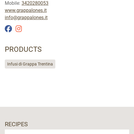
Mobile:
3420280053
www.grappalones.it
info@grappalones.it
PRODUCTS
Infusi di Grappa Trentina
RECIPES