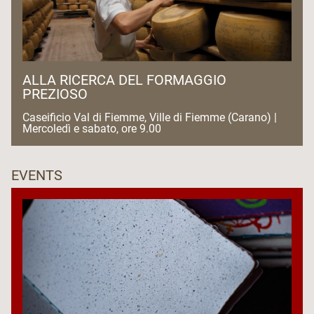
ALLA RICERCA DEL FORMAGGIO
PREZIOSO
Caseificio Val di Fiemme, Ville di Fiemme (Carano) |
Mercoledì e sabato, ore 9.00
EVENTS