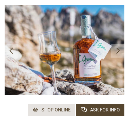
SHOP ONLINE
ASK FOR INFO