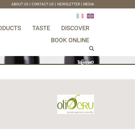
ABOUT US
CONTACT US
NEWSLETTER
MEDIA
ODUCTS
TASTE
DISCOVER
BOOK ONLINE