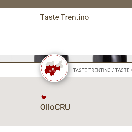
Taste Trentino
TASTE TRENTINO
TASTE
OlioCRU