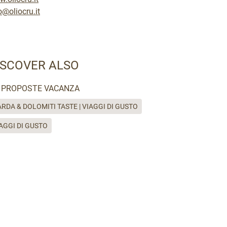
o@oliocru.it
ISCOVER ALSO
PROPOSTE VACANZA
RDA & DOLOMITI TASTE | VIAGGI DI GUSTO
AGGI DI GUSTO