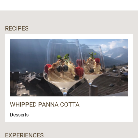
RECIPES
WHIPPED PANNA COTTA
Desserts
EXPERIENCES