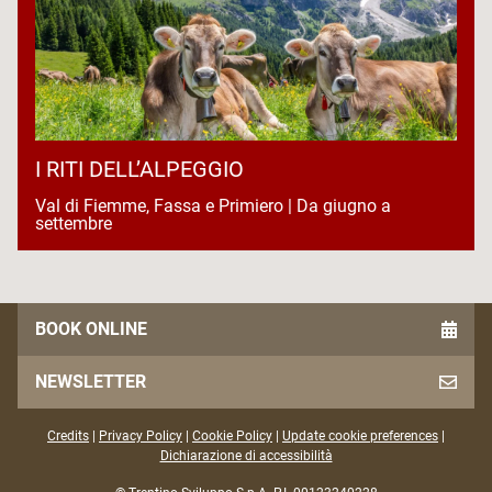
I RITI DELL’ALPEGGIO
Val di Fiemme, Fassa e Primiero | Da giugno a
settembre
BOOK ONLINE
NEWSLETTER
Credits
|
Privacy Policy
|
Cookie Policy
|
Update cookie preferences
|
Dichiarazione di accessibilità