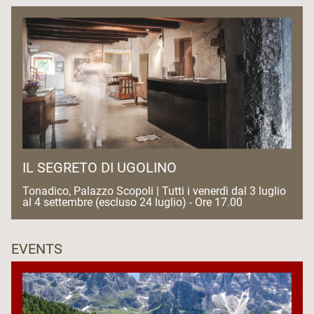
IL SEGRETO DI UGOLINO
Tonadico, Palazzo Scopoli | Tutti i venerdì dal 3 luglio
al 4 settembre (escluso 24 luglio) - Ore 17.00
EVENTS