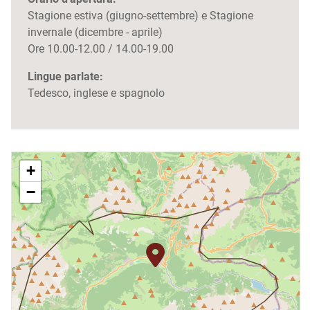
Stagione estiva (giugno-settembre) e Stagione
invernale (dicembre - aprile)
Ore 10.00-12.00 / 14.00-19.00
Lingue parlate:
Tedesco, inglese e spagnolo
+
−