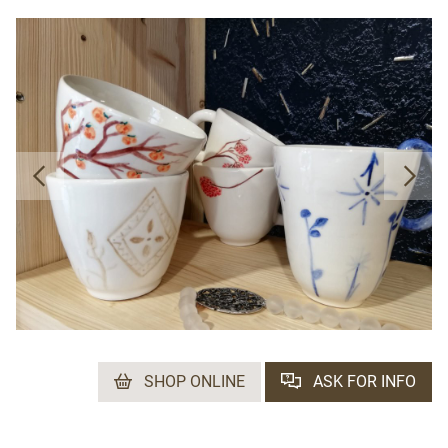
SHOP ONLINE
ASK FOR INFO