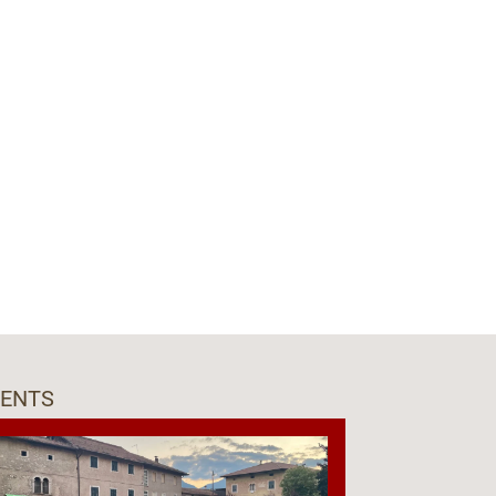
VENTS