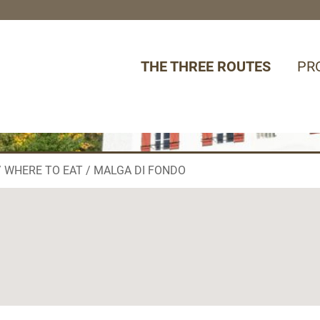
THE THREE ROUTES
PR
WHERE TO EAT
MALGA DI FONDO