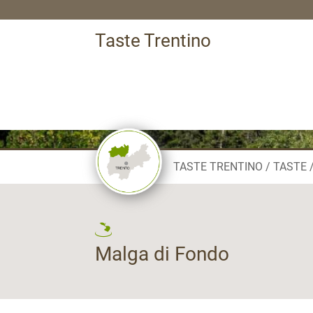
Taste Trentino
TASTE TRENTINO
TASTE
Malga di Fondo