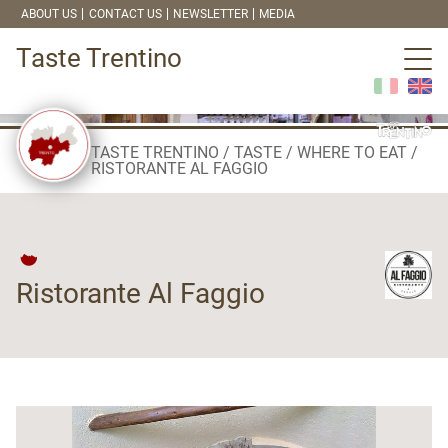
ABOUT US
CONTACT US
NEWSLETTER
MEDIA
Taste Trentino
TASTE TRENTINO
TASTE
WHERE TO EAT
RISTORANTE AL FAGGIO
Ristorante Al Faggio