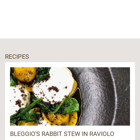
RECIPES
BLEGGIO'S RABBIT STEW IN RAVIOLO