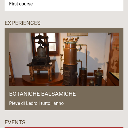
First course
EXPERIENCES
BOTANICHE BALSAMICHE
Pieve di Ledro | tutto l'anno
EVENTS