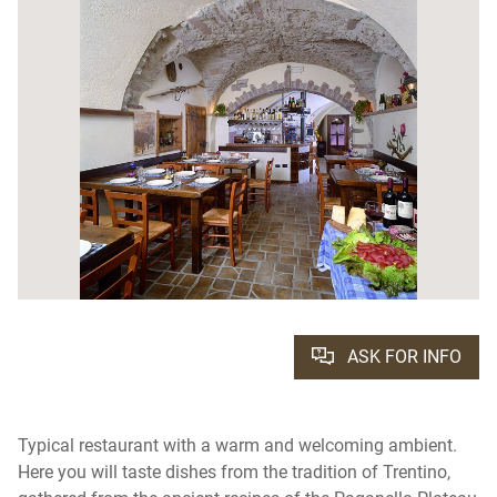
ASK FOR INFO
Typical restaurant with a warm and welcoming ambient.
Here you will taste dishes from the tradition of Trentino,