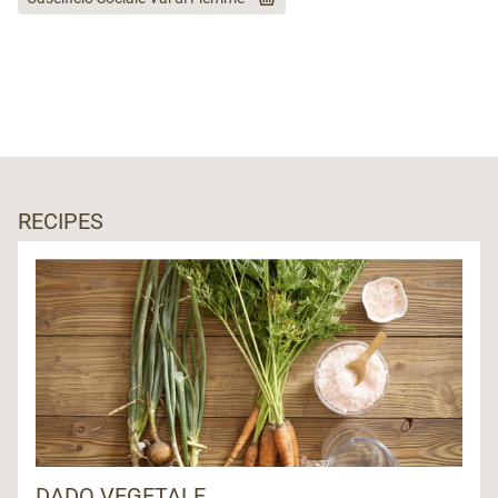
RECIPES
DADO VEGETALE