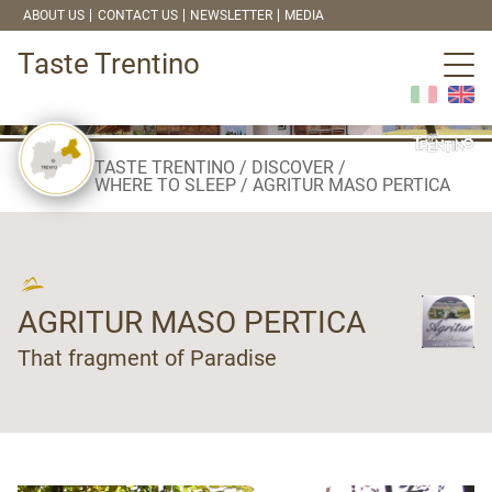
ABOUT US
CONTACT US
NEWSLETTER
MEDIA
Taste Trentino
TASTE TRENTINO
DISCOVER
WHERE TO SLEEP
AGRITUR MASO PERTICA
AGRITUR MASO PERTICA
That fragment of Paradise