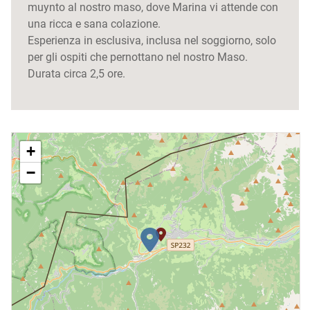
muynto al nostro maso, dove Marina vi attende con
una ricca e sana colazione.
Esperienza in esclusiva, inclusa nel soggiorno, solo
per gli ospiti che pernottano nel nostro Maso.
Durata circa 2,5 ore.
+
−