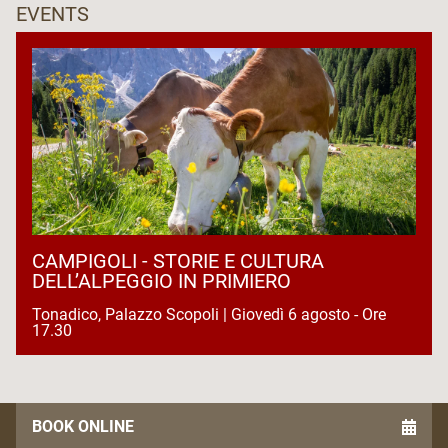
EVENTS
CAMPIGOLI - STORIE E CULTURA
DELL’ALPEGGIO IN PRIMIERO
Tonadico, Palazzo Scopoli | Giovedì 6 agosto - Ore
17.30
BOOK ONLINE