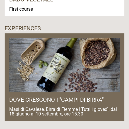
First course
EXPERIENCES
DOVE CRESCONO I "CAMPI DI BIRRA"
Masi di Cavalese, Birra di Fiemme | Tutti i giovedì, dal
18 giugno al 10 settembre, ore 15.30