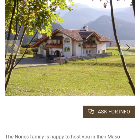
ASK FOR INFO
The Nones family is happy to host you in their Maso