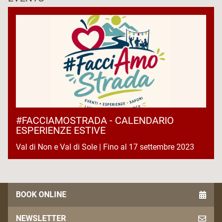
#FACCIAMOSTRADA - CALENDARIO
ESPERIENZE ESTIVE
Val di Non e Val di Sole | Fino al 17 settembre 2023
BOOK ONLINE
NEWSLETTER