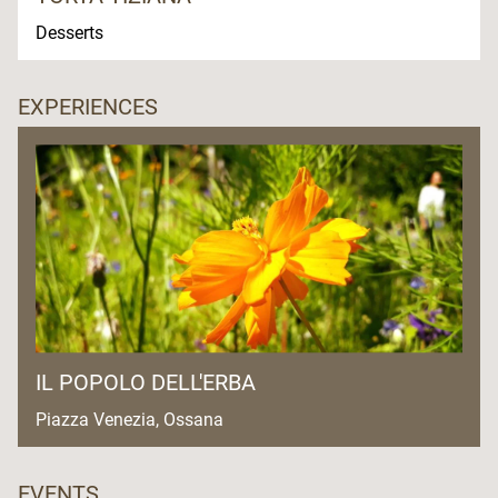
Desserts
EXPERIENCES
IL POPOLO DELL'ERBA
Piazza Venezia, Ossana
EVENTS