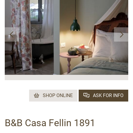
SHOP ONLINE
ASK FOR INFO
B&B Casa Fellin 1891