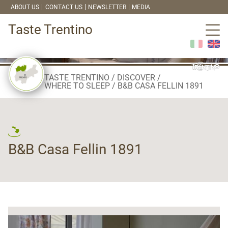
ABOUT US
CONTACT US
NEWSLETTER
MEDIA
Taste Trentino
TASTE TRENTINO
DISCOVER
WHERE TO SLEEP
B&B CASA FELLIN 1891
B&B Casa Fellin 1891