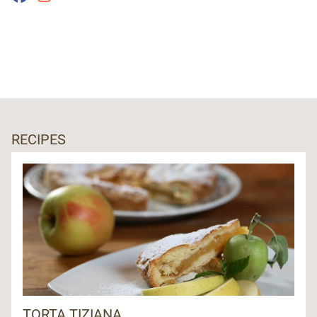
RECIPES
TORTA TIZIANA