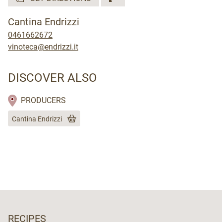
Cantina Endrizzi
0461662672
vinoteca@endrizzi.it
DISCOVER ALSO
PRODUCERS
Cantina Endrizzi
RECIPES