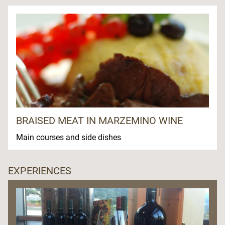
BRAISED MEAT IN MARZEMINO WINE
Main courses and side dishes
EXPERIENCES