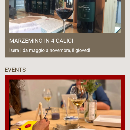
MARZEMINO IN 4 CALICI
Isera | da maggio a novembre, il giovedì
EVENTS