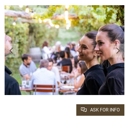
ASK FOR INFO