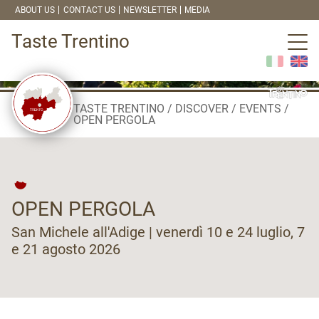
ABOUT US
CONTACT US
NEWSLETTER
MEDIA
Taste Trentino
TASTE TRENTINO
DISCOVER
EVENTS
OPEN PERGOLA
OPEN PERGOLA
San Michele all'Adige | venerdì 10 e 24 luglio, 7
e 21 agosto 2026