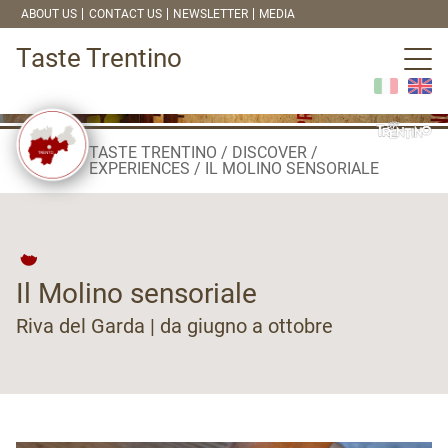
ABOUT US
CONTACT US
NEWSLETTER
MEDIA
Taste Trentino
TASTE TRENTINO
DISCOVER
EXPERIENCES
IL MOLINO SENSORIALE
Il Molino sensoriale
Riva del Garda | da giugno a ottobre