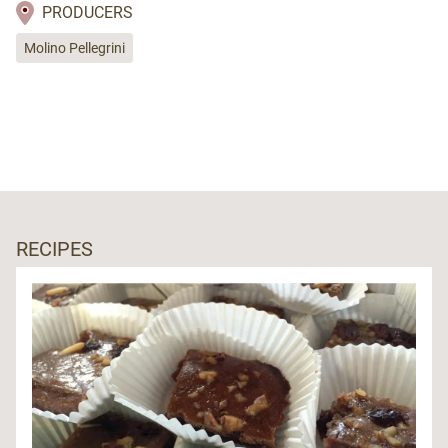
PRODUCERS
Molino Pellegrini
RECIPES