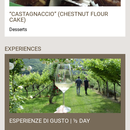
“CASTAGNACCIO” (CHESTNUT FLOUR
CAKE)
Desserts
EXPERIENCES
ESPERIENZE DI GUSTO | ½ DAY