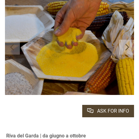
ASK FOR INFO
Riva del Garda | da giugno a ottobre