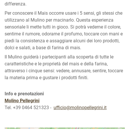
differenza.
Per conoscere il Mais occorre usare i 5 sensi, gli stessi che
utilizzano al Mulino per macinarlo. Questa esperienza
sensoriale li mette tutti in gioco. Si potrà vederne il colore,
sentirne il rumore, odorarne il profumo, toccare con mani e
piedi la consistenza e assaggiare alcuni dei loro prodotti,
dolci e salati, a base di farina di mais.
Il Mulino guiderà i partecipanti alla scoperta di tutte le
caratteristiche e le proprietà del mais e della farina,
attraverso i cinque sensi: vedere, annusare, sentire, toccare
la materia prima e gustare i prodotti finiti.
Info e prenotazioni
Molino Pellegrini
Tel. +39 0464 521323 -
ufficio@molinopellegrini.it