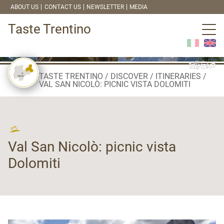
ABOUT US
CONTACT US
NEWSLETTER
MEDIA
Taste Trentino
TASTE TRENTINO
DISCOVER
ITINERARIES
VAL SAN NICOLÒ: PICNIC VISTA DOLOMITI
Val San Nicolò: picnic vista
Dolomiti