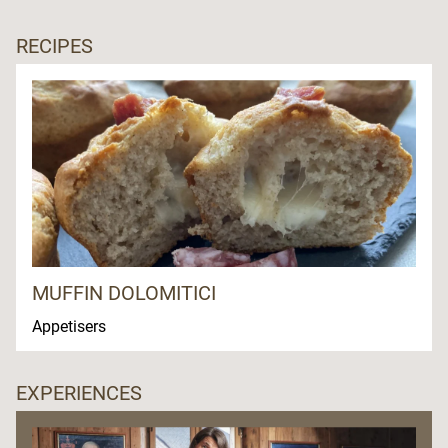
RECIPES
MUFFIN DOLOMITICI
Appetisers
EXPERIENCES