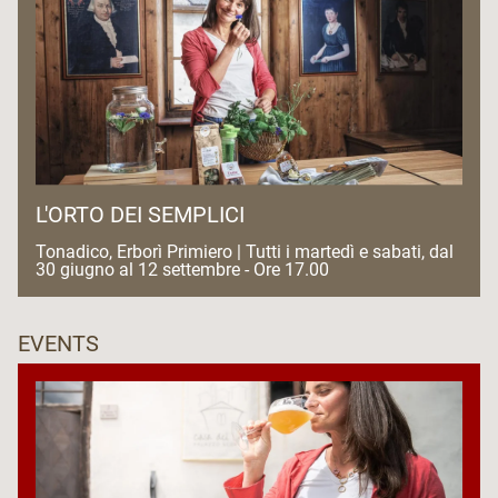
L'ORTO DEI SEMPLICI
Tonadico, Erborì Primiero | Tutti i martedì e sabati, dal
30 giugno al 12 settembre - Ore 17.00
EVENTS