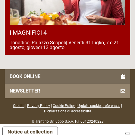
I MAGNIFICI 4
Tonadico, Palazzo Scopoli| Venerdì 31 luglio, 7 e 21
agosto, giovedì 13 agosto
BOOK ONLINE
NEWSLETTER
Credits
|
Privacy Policy
|
Cookie Policy
|
Update cookie preferences
|
Dichiarazione di accessibilità
© Trentino Sviluppo S.p.A. P.I. 00123240228
Notice at collection