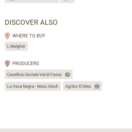
DISCOVER ALSO
WHERE TO BUY
L Malgher
PRODUCERS
Caseificio Sociale Val di Fassa
La Vaca Negra - Masc Aloch
Agritur El Mas