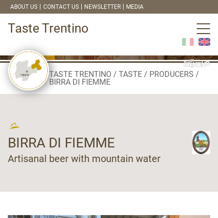
ABOUT US
CONTACT US
NEWSLETTER
MEDIA
Taste Trentino
TASTE TRENTINO
TASTE
PRODUCERS
BIRRA DI FIEMME
BIRRA DI FIEMME
Artisanal beer with mountain water