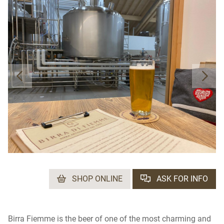
SHOP ONLINE
ASK FOR INFO
Birra Fiemme is the beer of one of the most charming and