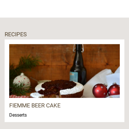
RECIPES
FIEMME BEER CAKE
Desserts