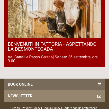
BENVENUTI IN FATTORIA - ASPETTANDO
LA DESMONTEGADA
Val Canali e Passo Cereda| Sabato 26 settembre, ore
9.00
BOOK ONLINE
NEWSLETTER
Credits
|
Privacy Policy
|
Cookie Policy
|
Update cookie preferences
|