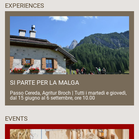
EXPERIENCES
SI PARTE PER LA MALGA
Passo Cereda, Agritur Broch | Tutti i martedì e giovedì,
dal 15 giugno al 6 settembre, ore 10.00
EVENTS