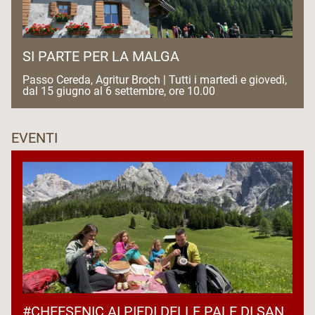
SI PARTE PER LA MALGA
Passo Cereda, Agritur Broch | Tutti i martedì e giovedì,
dal 15 giugno al 6 settembre, ore 10.00
EVENTI
#CHEESENIC AI PIEDI DELLE PALE DI SAN