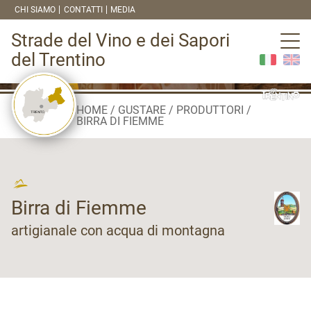
CHI SIAMO
CONTATTI
MEDIA
Strade del Vino e dei Sapori
del Trentino
HOME
GUSTARE
PRODUTTORI
BIRRA DI FIEMME
Birra di Fiemme
artigianale con acqua di montagna