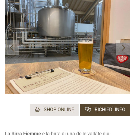
SHOP ONLINE
RICHIEDI INFO
La
Birra Fiemme
è la birra di una delle vallate più