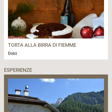
TORTA ALLA BIRRA DI FIEMME
Dolci
ESPERIENZE