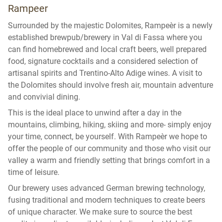
Rampeer
Surrounded by the majestic Dolomites, Rampeèr is a newly
established brewpub/brewery in Val di Fassa where you
can find homebrewed and local craft beers, well prepared
food, signature cocktails and a considered selection of
artisanal spirits and Trentino-Alto Adige wines. A visit to
the Dolomites should involve fresh air, mountain adventure
and convivial dining.
This is the ideal place to unwind after a day in the
mountains, climbing, hiking, skiing and more- simply enjoy
your time, connect, be yourself. With Rampeèr we hope to
offer the people of our community and those who visit our
valley a warm and friendly setting that brings comfort in a
time of leisure.
Our brewery uses advanced German brewing technology,
fusing traditional and modern techniques to create beers
of unique character. We make sure to source the best