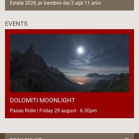
Estate 2026, pr bambini dai 3 agli 11 anni
EVENTS
DOLOMITI MOONLIGHT
Passo Rolle | Friday 28 august - 6.30pm