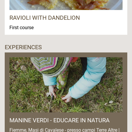
RAVIOLI WITH DANDELION
First course
EXPERIENCES
MANINE VERDI - EDUCARE IN NATURA
Fiemme, Masi di Cavalese - presso campi Terre Altre |