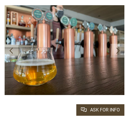
ASK FOR INFO