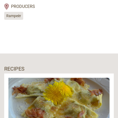
PRODUCERS
Rampeèr
RECIPES