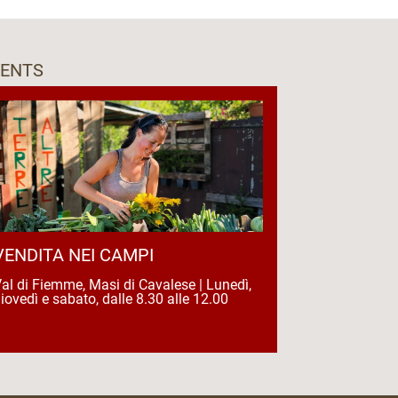
VENTS
VENDITA NEI CAMPI
al di Fiemme, Masi di Cavalese | Lunedì,
iovedì e sabato, dalle 8.30 alle 12.00