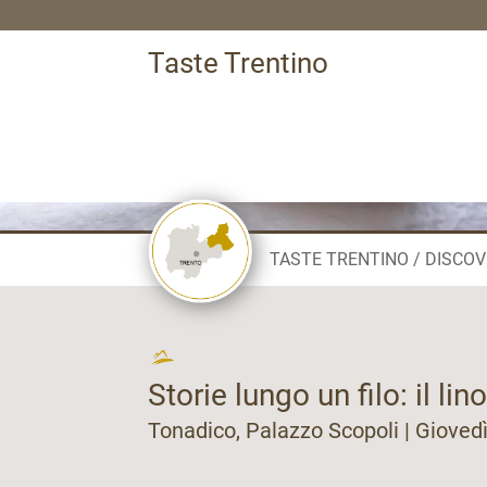
Taste Trentino
TASTE TRENTINO
DISCOV
Storie lungo un filo: il lino
Tonadico, Palazzo Scopoli | Giovedì