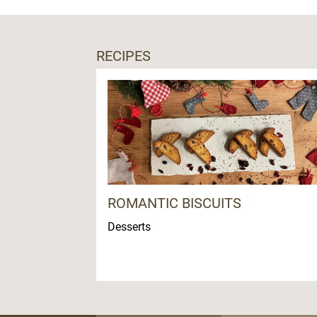
RECIPES
ROMANTIC BISCUITS
Desserts