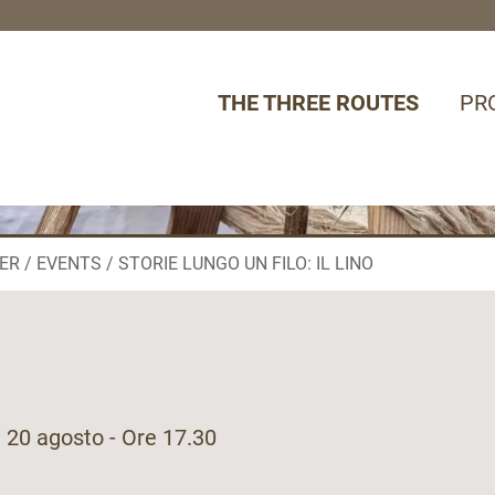
THE THREE ROUTES
PR
ER
EVENTS
STORIE LUNGO UN FILO: IL LINO
 20 agosto - Ore 17.30