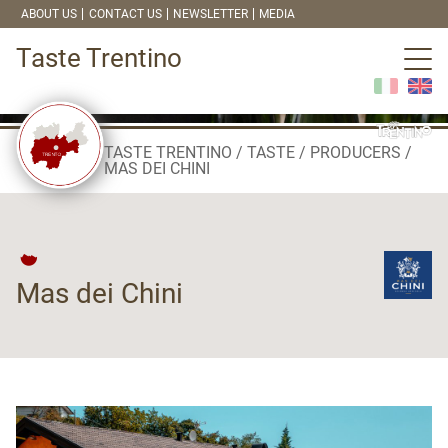
ABOUT US
CONTACT US
NEWSLETTER
MEDIA
Taste Trentino
TASTE TRENTINO
TASTE
PRODUCERS
MAS DEI CHINI
Mas dei Chini