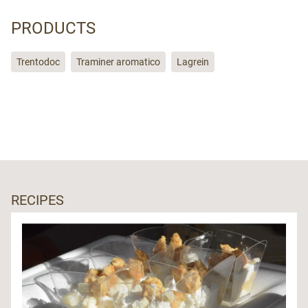
PRODUCTS
Trentodoc
Traminer aromatico
Lagrein
RECIPES