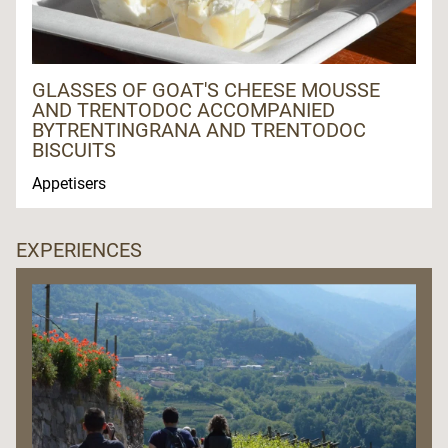
GLASSES OF GOAT'S CHEESE MOUSSE
AND TRENTODOC ACCOMPANIED
BYTRENTINGRANA AND TRENTODOC
BISCUITS
Appetisers
EXPERIENCES