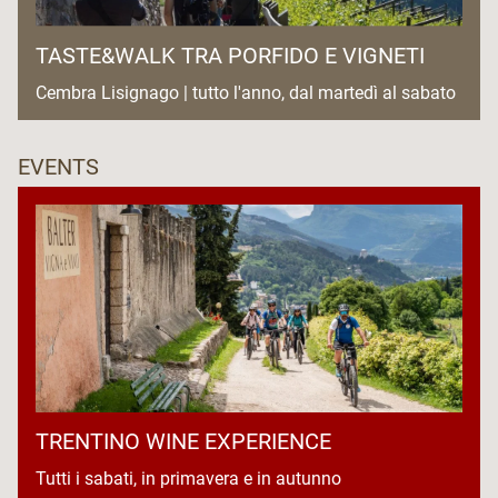
TASTE&WALK TRA PORFIDO E VIGNETI
Cembra Lisignago | tutto l'anno, dal martedì al sabato
EVENTS
TRENTINO WINE EXPERIENCE
Tutti i sabati, in primavera e in autunno