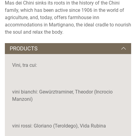
Mas dei Chini sinks its roots in the history of the Chini
family, which has been active since 1906 in the world of
agriculture, and, today, offers farmhouse inn
accommodations in Martignano, the ideal cradle to nourish
the soul and relax the body.
PRODUCTS
Vini, tra cui:
vini bianchi: Gewürztraminer, Theodor (Incrocio
Manzoni)
vini rossi: Gloriano (Teroldego), Vida Rubina