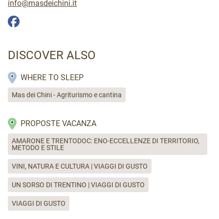
info@masdeichini.it
DISCOVER ALSO
WHERE TO SLEEP
Mas dei Chini - Agriturismo e cantina
PROPOSTE VACANZA
AMARONE E TRENTODOC: ENO-ECCELLENZE DI TERRITORIO,
METODO E STILE
VINI, NATURA E CULTURA | VIAGGI DI GUSTO
UN SORSO DI TRENTINO | VIAGGI DI GUSTO
VIAGGI DI GUSTO