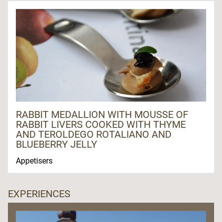
RABBIT MEDALLION WITH MOUSSE OF
RABBIT LIVERS COOKED WITH THYME
AND TEROLDEGO ROTALIANO AND
BLUEBERRY JELLY
Appetisers
EXPERIENCES