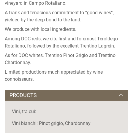
vineyard in Campo Rotaliano.
A frank and tenacious commitment to “good wines”,
yielded by the deep bond to the land.
We produce with local ingredients.
Among DOC reds, we cite first and foremost Teroldego
Rotaliano, followed by the excellent Trentino Lagrein.
As for DOC whites, Trentino Pinot Grigio and Trentino
Chardonnay.
Limited productions much appreciated by wine
connoisseurs.
PRODUCTS
Vini, tra cui:
Vini bianchi: Pinot grigio, Chardonnay