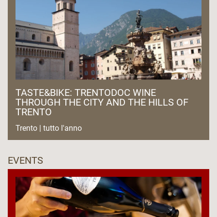
TASTE&BIKE: TRENTODOC WINE
THROUGH THE CITY AND THE HILLS OF
TRENTO
Trento | tutto l'anno
EVENTS