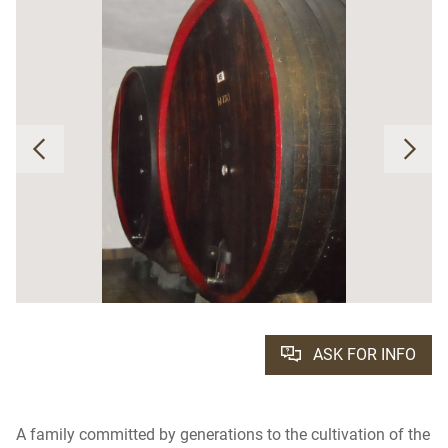
ASK FOR INFO
A family committed by generations to the cultivation of the