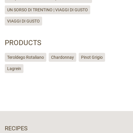
UN SORSO DI TRENTINO | VIAGGI DI GUSTO
VIAGGI DI GUSTO
PRODUCTS
Teroldego Rotaliano
Chardonnay
Pinot Grigio
Lagrein
RECIPES