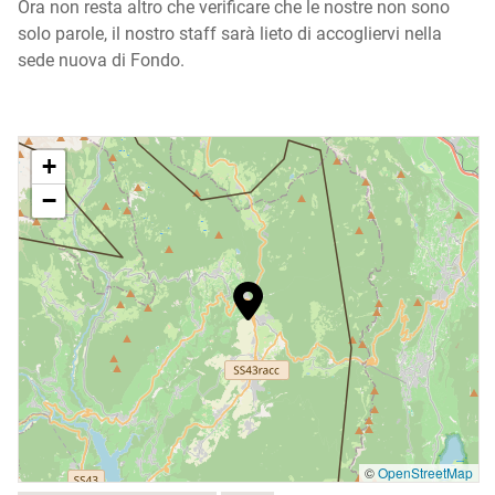
Ora non resta altro che verificare che le nostre non sono
solo parole, il nostro staff sarà lieto di accogliervi nella
sede nuova di Fondo.
+
−
©
OpenStreetMap