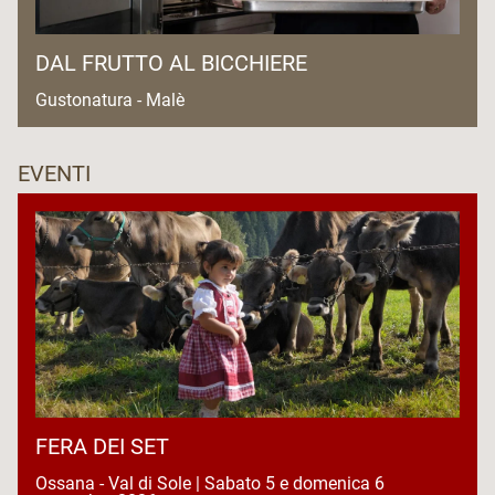
DAL FRUTTO AL BICCHIERE
Gustonatura - Malè
EVENTI
FERA DEI SET
Ossana - Val di Sole | Sabato 5 e domenica 6