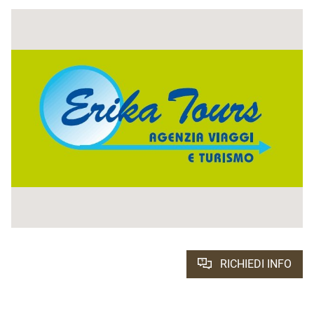
RICHIEDI INFO