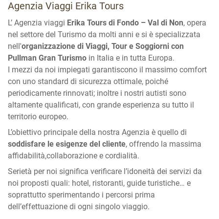
Agenzia Viaggi Erika Tours
L’ Agenzia viaggi
Erika Tours di Fondo – Val di Non
, opera
nel settore del Turismo da molti anni e si è specializzata
nell'
organizzazione di Viaggi, Tour e Soggiorni con
Pullman Gran Turismo
in Italia e in tutta Europa.
I mezzi da noi impiegati garantiscono il massimo comfort
con uno standard di sicurezza ottimale, poiché
periodicamente rinnovati; inoltre i nostri autisti sono
altamente qualificati, con grande esperienza su tutto il
territorio europeo.
L’obiettivo principale della nostra Agenzia è quello di
soddisfare le esigenze del cliente
, offrendo la massima
affidabilità,collaborazione e cordialità.
Serietà per noi significa verificare l’idoneità dei servizi da
noi proposti quali: hotel, ristoranti, guide turistiche… e
soprattutto sperimentando i percorsi prima
dell’effettuazione di ogni singolo viaggio.