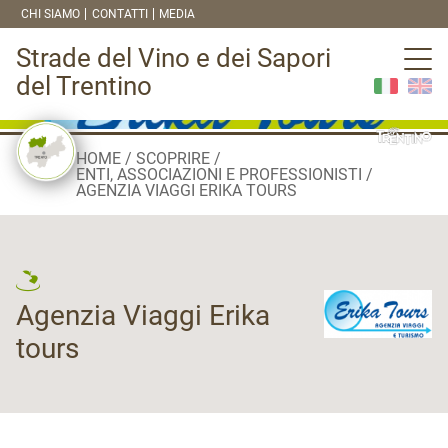
CHI SIAMO
CONTATTI
MEDIA
Strade del Vino e dei Sapori
del Trentino
HOME
SCOPRIRE
ENTI, ASSOCIAZIONI E PROFESSIONISTI
AGENZIA VIAGGI ERIKA TOURS
Agenzia Viaggi Erika
tours