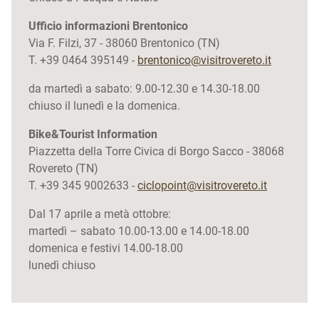
Ufficio informazioni Brentonico
Via F. Filzi, 37 - 38060 Brentonico (TN)
T. +39 0464 395149 -
brentonico@visitrovereto.it
da martedì a sabato: 9.00-12.30 e 14.30-18.00
chiuso il lunedì e la domenica.
Bike&Tourist Information
Piazzetta della Torre Civica di Borgo Sacco - 38068
Rovereto (TN)
T. +39 345 9002633 -
ciclopoint@visitrovereto.it
Dal 17 aprile a metà ottobre:
martedì – sabato 10.00-13.00 e 14.00-18.00
domenica e festivi 14.00-18.00
lunedì chiuso