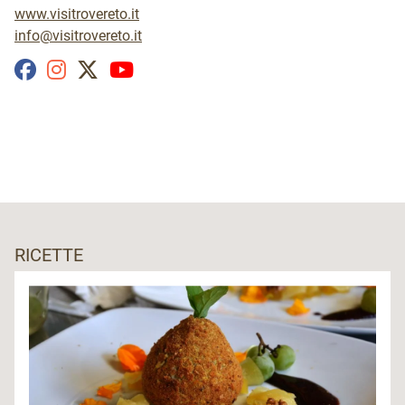
www.visitrovereto.it
info@visitrovereto.it
RICETTE