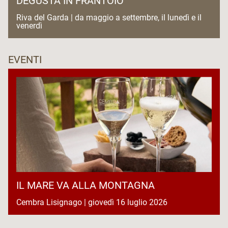
DEGUSTA IN FRANTOIO
Riva del Garda | da maggio a settembre, il lunedì e il
venerdì
EVENTI
IL MARE VA ALLA MONTAGNA
Cembra Lisignago | giovedì 16 luglio 2026