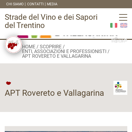
CHI SIAMO
CONTATTI
MEDIA
Strade del Vino e dei Sapori
del Trentino
HOME
SCOPRIRE
ENTI, ASSOCIAZIONI E PROFESSIONISTI
APT ROVERETO E VALLAGARINA
APT Rovereto e Vallagarina