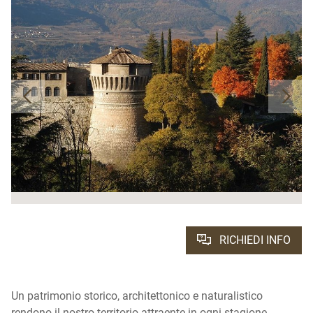
RICHIEDI INFO
Un patrimonio storico, architettonico e naturalistico
rendono il nostro territorio attraente in ogni stagione.