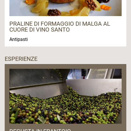
PRALINE DI FORMAGGIO DI MALGA AL
CUORE DI VINO SANTO
Antipasti
ESPERIENZE