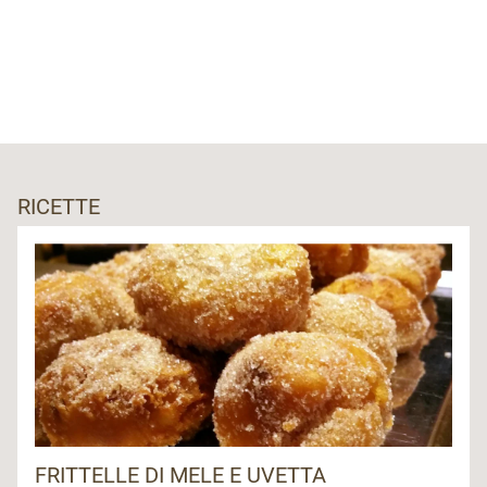
RICETTE
FRITTELLE DI MELE E UVETTA