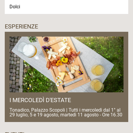
Dolci
ESPERIENZE
I MERCOLEDÌ D'ESTATE
Tonadico, Palazzo Scopoli | Tutti i mercoledì dal 1° al
29 luglio, 5 e 19 agosto, martedì 11 agosto - Ore 16.30