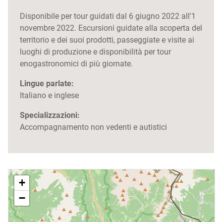
Disponibile per tour guidati dal 6 giugno 2022 all'1
novembre 2022. Escursioni guidate alla scoperta del
territorio e dei suoi prodotti, passeggiate e visite ai
luoghi di produzione e disponibilità per tour
enogastronomici di più giornate.
Lingue parlate:
Italiano e inglese
Specializzazioni:
Accompagnamento non vedenti e autistici
+
−