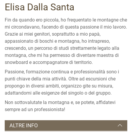
Elisa Dalla Santa
Fin da quando ero piccola, ho frequentato le montagne che
mi circondavano, facendo di questa passione il mio lavoro.
Grazie ai miei genitori, soprattutto a mio papà,
appassionato di boschi e montagna, ho intrapreso,
crescendo, un percorso di studi strettamente legato alla
montagna, che mi ha permesso di diventare maestra di
snowboard e accompagnatore di territorio.
Passione, formazione continua e professionalità sono i
punti chiave della mia attività. Oltre ad escursioni che
propongo in diversi ambiti, organizzo gite su misura,
adattandomi alle esigenze del singolo o del gruppo.
Non sottovalutate la montagna e, se potete, affidatevi
sempre ad un professionista!
ALTRE INFO