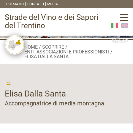
CHI SIAMO
CONTATTI
MEDIA
Strade del Vino e dei Sapori
del Trentino
HOME
SCOPRIRE
ENTI, ASSOCIAZIONI E PROFESSIONISTI
ELISA DALLA SANTA
Elisa Dalla Santa
Accompagnatrice di media montagna