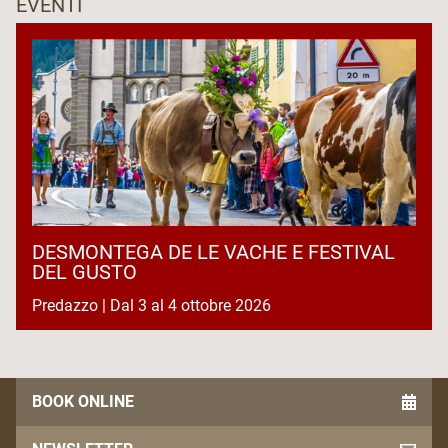
EVENTI
DESMONTEGA DE LE VACHE E FESTIVAL
DEL GUSTO
Predazzo | Dal 3 al 4 ottobre 2026
BOOK ONLINE