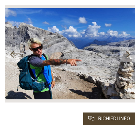
RICHIEDI INFO