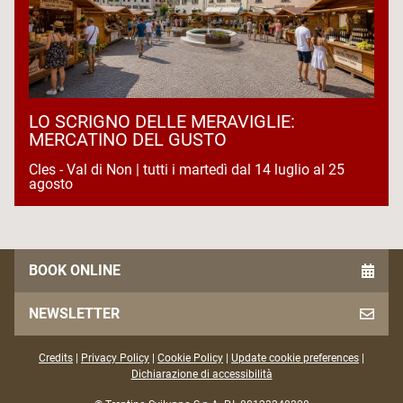
LO SCRIGNO DELLE MERAVIGLIE:
MERCATINO DEL GUSTO
Cles - Val di Non | tutti i martedì dal 14 luglio al 25
agosto
BOOK ONLINE
NEWSLETTER
Credits
|
Privacy Policy
|
Cookie Policy
|
Update cookie preferences
|
Dichiarazione di accessibilità