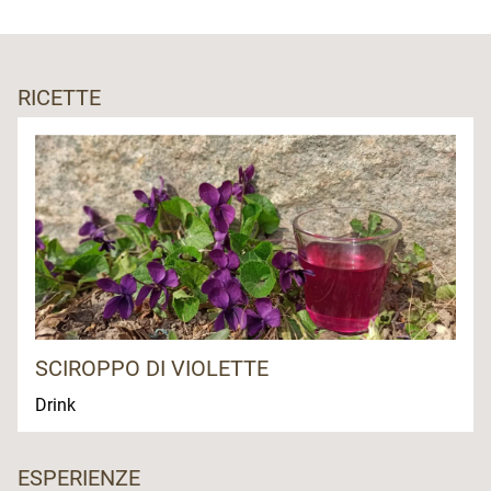
RICETTE
SCIROPPO DI VIOLETTE
Drink
ESPERIENZE