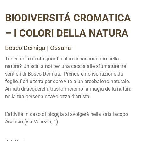
BIODIVERSITÁ CROMATICA
– I COLORI DELLA NATURA
Bosco Derniga | Ossana
Ti sei mai chiesto quanti colori si nascondono nella
natura? Unisciti a noi per una caccia alle sfumature tra i
sentieri di Bosco Derniga. Prenderemo ispirazione da
foglie, fiori e terra per dare vita a un arcobaleno naturale.
Armati di acquerelli, trasformeremo la magia della natura
nella tua personale tavolozza d’artista
L'attività in caso di pioggia si svolgerà nella sala Iacopo
Aconcio (via Venezia, 1).