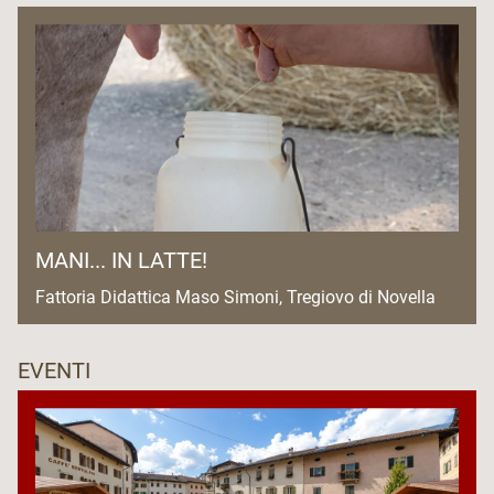
MANI... IN LATTE!
Fattoria Didattica Maso Simoni, Tregiovo di Novella
EVENTI