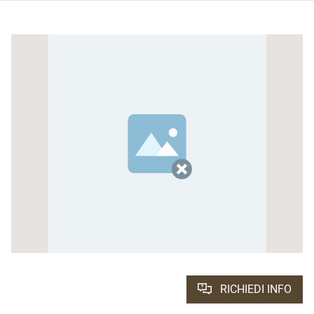
RICHIEDI INFO