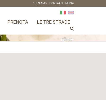
CHI SIAMO
CONTATTI
MEDIA
PRENOTA
LE TRE STRADE