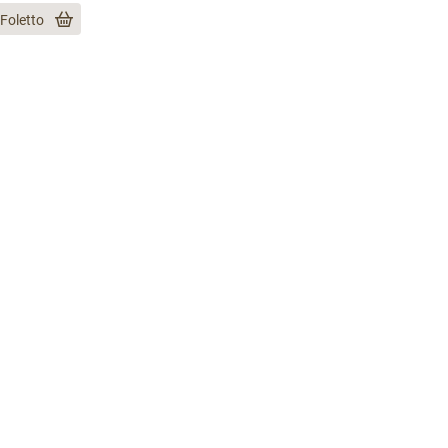
 Foletto