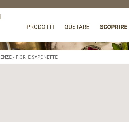
i
PRODOTTI
GUSTARE
SCOPRIRE
IENZE
FIORI E SAPONETTE