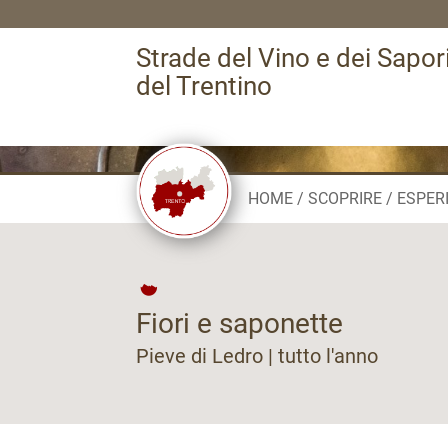
Strade del Vino e dei Sapor
del Trentino
HOME
SCOPRIRE
ESPER
Fiori e saponette
Pieve di Ledro | tutto l'anno