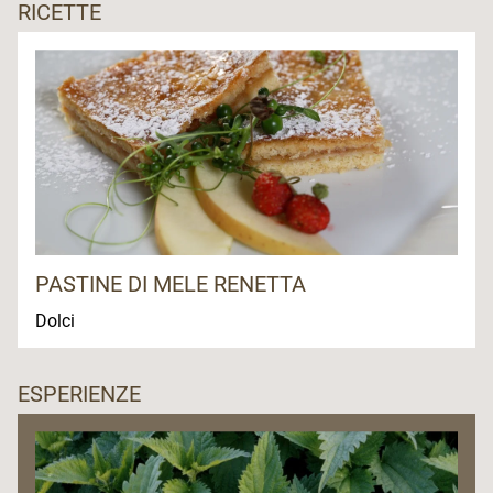
RICETTE
PASTINE DI MELE RENETTA
Dolci
ESPERIENZE