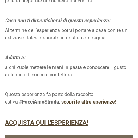
poterlo preparare anche nella tua cucina.
Cosa non ti dimenticherai di questa esperienza:
Al termine dell’esperienza potrai portare a casa con te un
delizioso dolce preparato in nostra compagnia
Adatto a:
a chi vuole mettere le mani in pasta e conoscere il gusto
autentico di succo e confettura
Questa esperienza fa parte della raccolta
estiva
#FacciAmoStrada
,
scopri le altre eperienze!
ACQUISTA QUI L'ESPERIENZA!