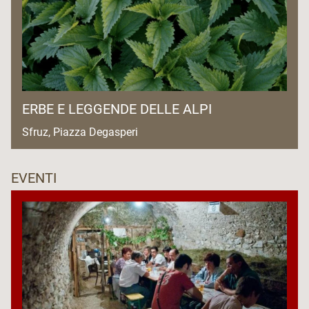
ERBE E LEGGENDE DELLE ALPI
Sfruz, Piazza Degasperi
EVENTI