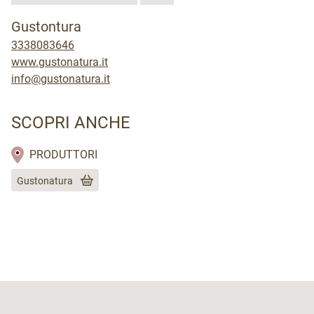
Gustontura
3338083646
www.gustonatura.it
info@gustonatura.it
SCOPRI ANCHE
PRODUTTORI
Gustonatura