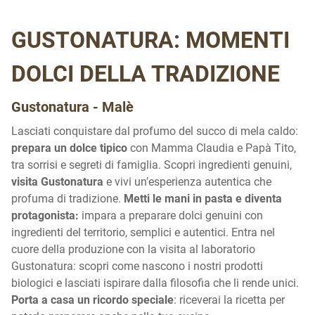
GUSTONATURA: MOMENTI
DOLCI DELLA TRADIZIONE
Gustonatura - Malè
Lasciati conquistare dal profumo del succo di mela caldo:
prepara un dolce tipico
con Mamma Claudia e Papà Tito,
tra sorrisi e segreti di famiglia. Scopri ingredienti genuini,
visita Gustonatura
e vivi un’esperienza autentica che
profuma di tradizione.
Metti le mani in pasta e diventa
protagonista:
impara a preparare dolci genuini con
ingredienti del territorio, semplici e autentici. Entra nel
cuore della produzione con la visita al laboratorio
Gustonatura: scopri come nascono i nostri prodotti
biologici e lasciati ispirare dalla filosofia che li rende unici.
Porta a casa un ricordo speciale
: riceverai la ricetta per