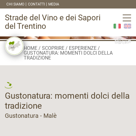
CHI SIAMO
CONTATTI
MEDIA
Strade del Vino e dei Sapori
del Trentino
HOME
SCOPRIRE
ESPERIENZE
GUSTONATURA: MOMENTI DOLCI DELLA
TRADIZIONE
Gustonatura: momenti dolci della
tradizione
Gustonatura - Malè