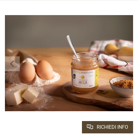
RICHIEDI INFO