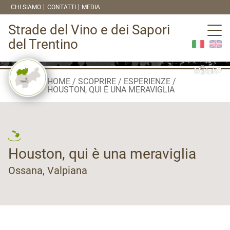
CHI SIAMO
CONTATTI
MEDIA
Strade del Vino e dei Sapori
del Trentino
HOME
SCOPRIRE
ESPERIENZE
HOUSTON, QUI È UNA MERAVIGLIA
Houston, qui è una meraviglia
Ossana, Valpiana