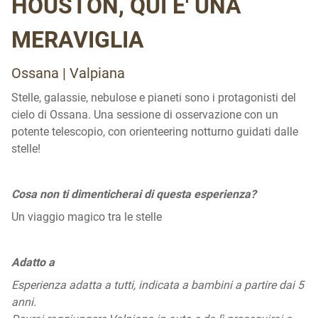
HOUSTON, QUI E' UNA
MERAVIGLIA
Ossana | Valpiana
Stelle, galassie, nebulose e pianeti sono i protagonisti del
cielo di Ossana. Una sessione di osservazione con un
potente telescopio, con orienteering notturno guidati dalle
stelle!
Cosa non ti dimenticherai di questa esperienza?
Un viaggio magico tra le stelle
Adatto a
Esperienza adatta a tutti, indicata a bambini a partire dai 5
anni.