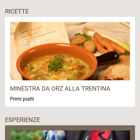
RICETTE
MINESTRA DA ORZ ALLA TRENTINA
Primi piatti
ESPERIENZE