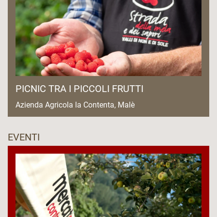
PICNIC TRA I PICCOLI FRUTTI
Azienda Agricola la Contenta, Malè
EVENTI