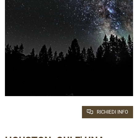
RICHIEDI INFO