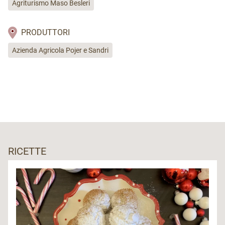
Agriturismo Maso Besleri
PRODUTTORI
Azienda Agricola Pojer e Sandri
RICETTE