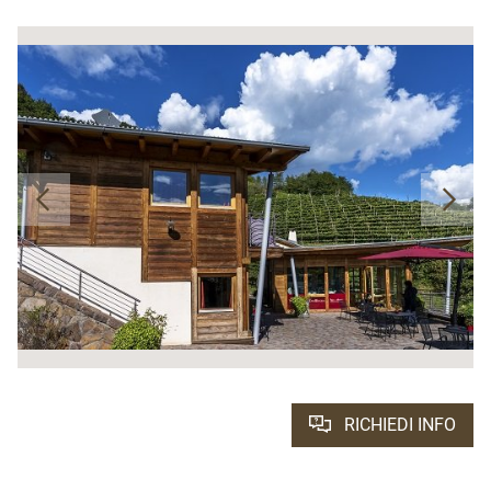
RICHIEDI INFO