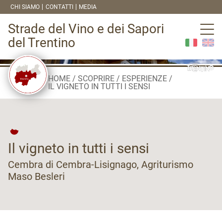
CHI SIAMO
CONTATTI
MEDIA
Strade del Vino e dei Sapori
del Trentino
HOME
SCOPRIRE
ESPERIENZE
IL VIGNETO IN TUTTI I SENSI
Il vigneto in tutti i sensi
Cembra di Cembra-Lisignago, Agriturismo
Maso Besleri