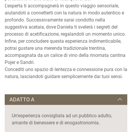
L'esperta ti accompagnerà in questo viaggio sensoriale,
aiutandoti a connetterti con la natura in modo autentico e
profondo. Successivamente sarai condotto nella
suggestiva acetaia, dove Daniela ti svelerà i segreti del
processo di acetificazione, regalandoti un momento unico.
Infine, per concludere questa esperienza indimenticabile,
potrai gustare una merenda tradizionale trentina,
accompagnata da un calice di vino della rinomata cantina
Pojer e Sandri.
Concediti uno spazio di lentezza e connessione pura con la
natura, lasciandoti guidare semplicemente dai tuoi sensi.
ADATTO A
Un’esperienza consigliata ad un pubblico adulto,
amante di benessere e di enogastronomia.