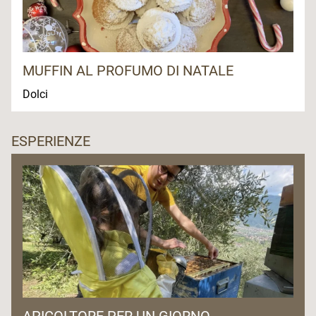
MUFFIN AL PROFUMO DI NATALE
Dolci
ESPERIENZE
APICOLTORE PER UN GIORNO