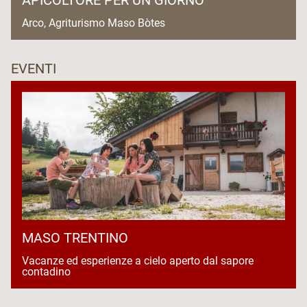
Arco, Agriturismo Maso Bòtes
EVENTI
MASO TRENTINO
Vacanze ed esperienze a cielo aperto dal sapore
contadino