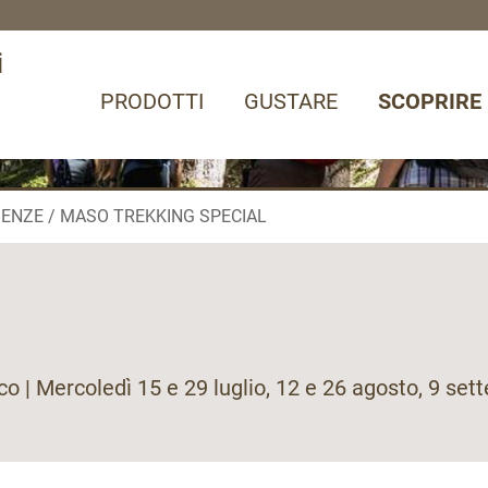
i
PRODOTTI
GUSTARE
SCOPRIRE
IENZE
MASO TREKKING SPECIAL
co | Mercoledì 15 e 29 luglio, 12 e 26 agosto, 9 set