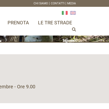
CHI SIAMO
CONTATTI
MEDIA
PRENOTA
LE TRE STRADE
tembre - Ore 9.00