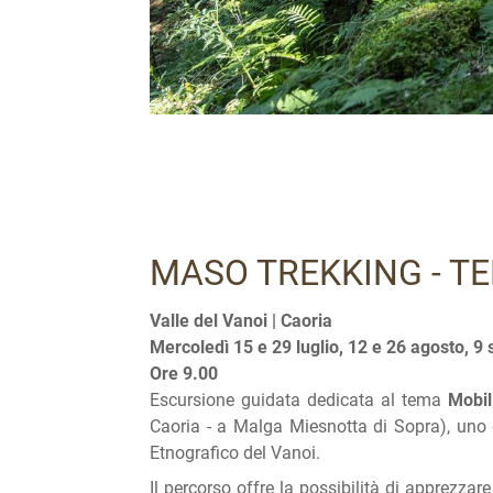
MASO TREKKING - T
Valle del Vanoi | Caoria
Mercoledì 15 e 29 luglio, 12 e 26 agosto, 9
Ore 9.00
Escursione guidata dedicata al tema
Mobil
Caoria - a Malga Miesnotta di Sopra), uno d
Etnografico del Vanoi.
Il percorso offre la possibilità di apprezzare 