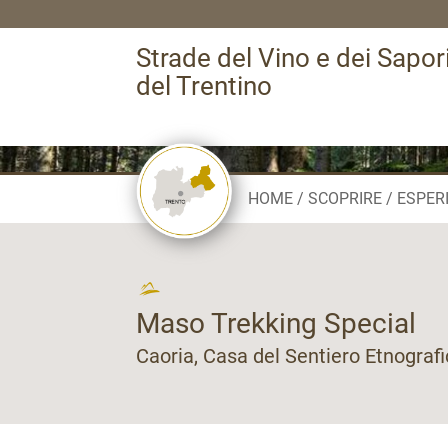
Strade del Vino e dei Sapor
del Trentino
HOME
SCOPRIRE
ESPER
Maso Trekking Special
Caoria, Casa del Sentiero Etnografi