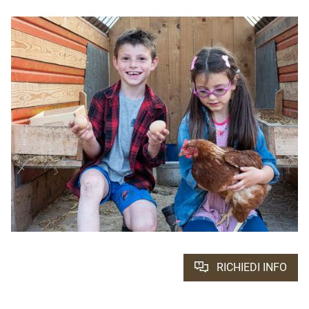
RICHIEDI INFO