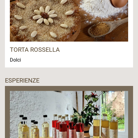
TORTA ROSSELLA
Dolci
ESPERIENZE