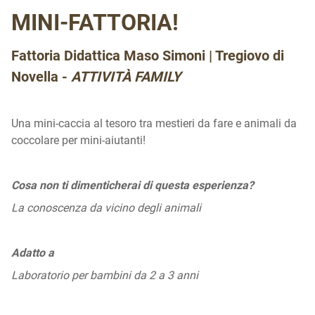
MINI-FATTORIA!
Fattoria Didattica Maso Simoni | Tregiovo di
Novella -
ATTIVITÀ FAMILY
Una mini-caccia al tesoro tra mestieri da fare e animali da
coccolare per mini-aiutanti!
Cosa non ti dimenticherai di questa esperienza?
La conoscenza da vicino degli animali
Adatto a
Laboratorio per bambini da 2 a 3 anni