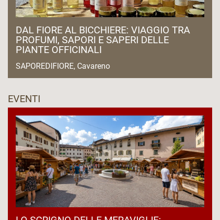
DAL FIORE AL BICCHIERE: VIAGGIO TRA
PROFUMI, SAPORI E SAPERI DELLE
PIANTE OFFICINALI
SAPOREDIFIORE, Cavareno
EVENTI