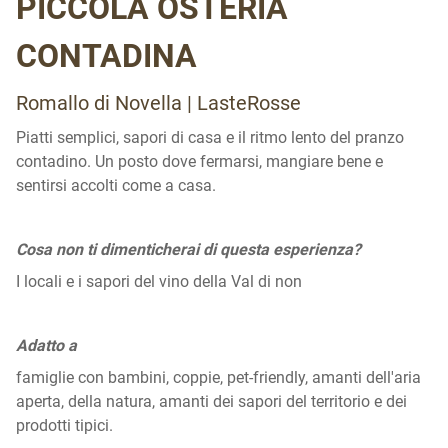
PICCOLA OSTERIA
CONTADINA
Romallo di Novella | LasteRosse
Piatti semplici, sapori di casa e il ritmo lento del pranzo
contadino. Un posto dove fermarsi, mangiare bene e
sentirsi accolti come a casa.
Cosa non ti dimenticherai di questa esperienza?
I locali e i sapori del vino della Val di non
Adatto a
famiglie con bambini, coppie, pet-friendly, amanti dell'aria
aperta, della natura, amanti dei sapori del territorio e dei
prodotti tipici.