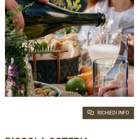
RICHIEDI INFO