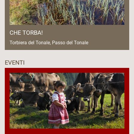
CHE TORBA!
Torbiera del Tonale, Passo del Tonale
EVENTI