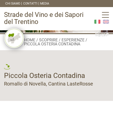
CHI SIAMO
CONTATTI
MEDIA
Strade del Vino e dei Sapori
del Trentino
HOME
SCOPRIRE
ESPERIENZE
PICCOLA OSTERIA CONTADINA
Piccola Osteria Contadina
Romallo di Novella, Cantina LasteRosse