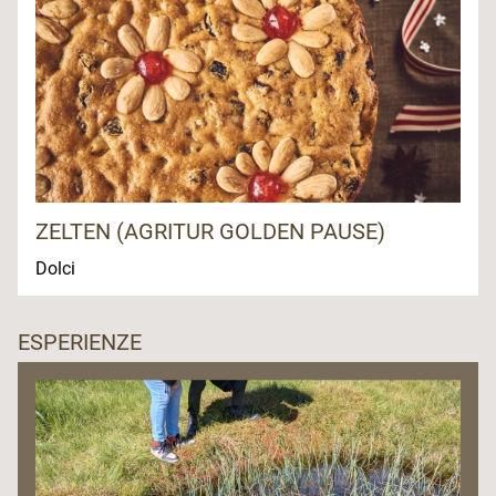
ZELTEN (AGRITUR GOLDEN PAUSE)
Dolci
ESPERIENZE