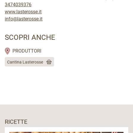
3474039376
www.lasterosse.it
info@lasterosse.it
SCOPRI ANCHE
PRODUTTORI
Cantina Lasterosse
RICETTE