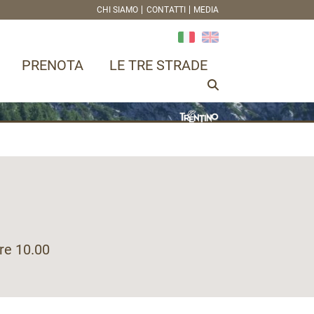
CHI SIAMO
CONTATTI
MEDIA
PRENOTA
LE TRE STRADE
ore 10.00