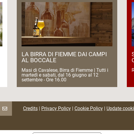
LA BIRRA DI FIEMME DAI CAMPI
AL BOCCALE
Masi di Cavalese, Birra di Fiemme | Tutti i
R
martedì e sabati, dal 16 giugno al 12
settembre - Ore 16.00
Credits
|
Privacy Policy
|
Cookie Policy
|
Update cooki