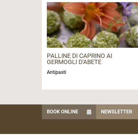
PALLINE DI CAPRINO AI
GERMOGLI D'ABETE
Antipasti
BOOK ONLINE
NEWSLETTER