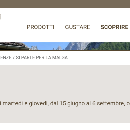
i
PRODOTTI
GUSTARE
SCOPRIRE
IENZE
SI PARTE PER LA MALGA
i martedì e giovedì, dal 15 giugno al 6 settembre, 