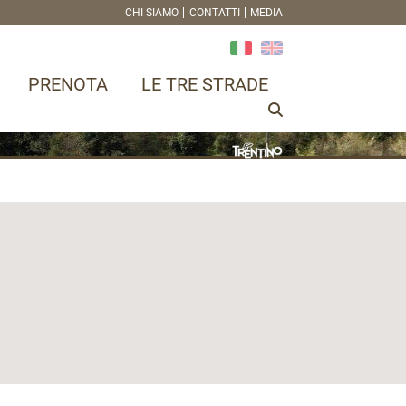
CHI SIAMO
CONTATTI
MEDIA
PRENOTA
LE TRE STRADE