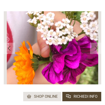
SHOP ONLINE
RICHIEDI INFO