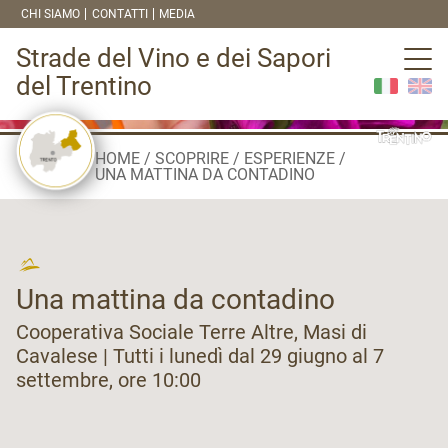
CHI SIAMO
CONTATTI
MEDIA
Strade del Vino e dei Sapori
del Trentino
HOME
SCOPRIRE
ESPERIENZE
UNA MATTINA DA CONTADINO
Una mattina da contadino
Cooperativa Sociale Terre Altre, Masi di
Cavalese | Tutti i lunedì dal 29 giugno al 7
settembre, ore 10:00