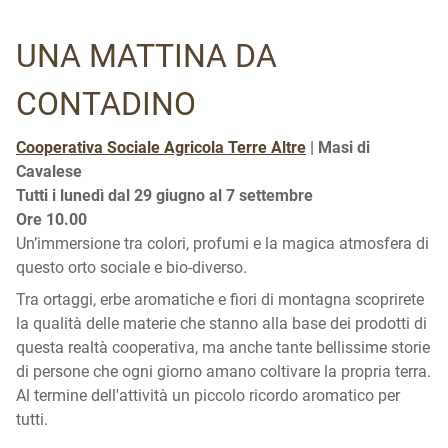
UNA MATTINA DA
CONTADINO
Cooperativa Sociale Agricola Terre Altre
| Masi di
Cavalese
Tutti i lunedì dal 29 giugno al 7 settembre
Ore 10.00
Un’immersione tra colori, profumi e la magica atmosfera di
questo orto sociale e bio-diverso.
Tra ortaggi, erbe aromatiche e fiori di montagna scoprirete
la qualità delle materie che stanno alla base dei prodotti di
questa realtà cooperativa, ma anche tante bellissime storie
di persone che ogni giorno amano coltivare la propria terra.
Al termine dell'attività un piccolo ricordo aromatico per
tutti.