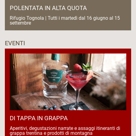
POLENTATA IN ALTA QUOTA
Rifugio Tognola | Tutti i martedì dal 16 giugno al 15
settembre
EVENTI
DI TAPPA IN GRAPPA
Aperitivi, degustazioni narrate e assaggi itineranti di
grappa trentina e prodotti di montagna