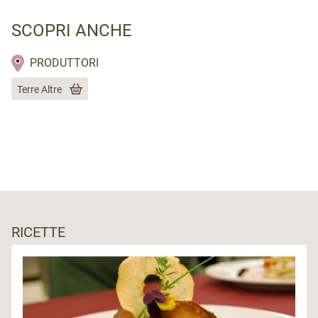
SCOPRI ANCHE
PRODUTTORI
Terre Altre
RICETTE