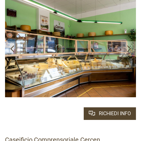
RICHIEDI INFO
Caseificio Comprensoriale Cercen