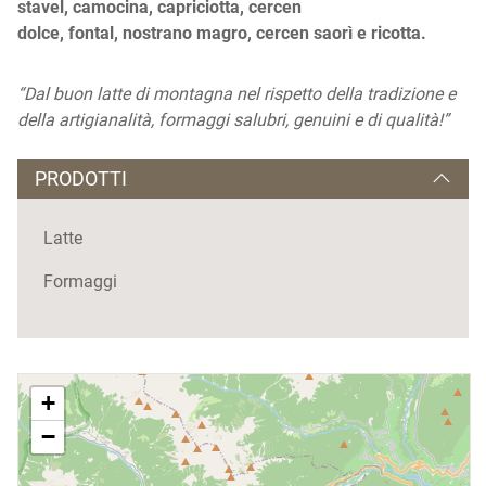
stavel, camocina, capriciotta, cercen
dolce, fontal, nostrano magro, cercen saorì e ricotta.
“Dal buon latte di montagna nel rispetto della tradizione e
della artigianalità, formaggi salubri, genuini e di qualità!”
PRODOTTI
Latte
Formaggi
+
−