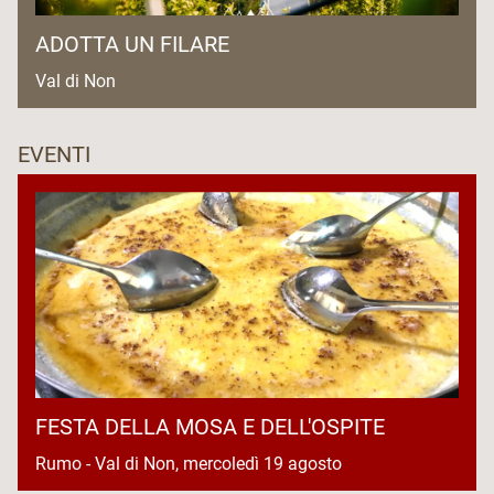
ADOTTA UN FILARE
Val di Non
EVENTI
FESTA DELLA MOSA E DELL'OSPITE
Rumo - Val di Non, mercoledì 19 agosto