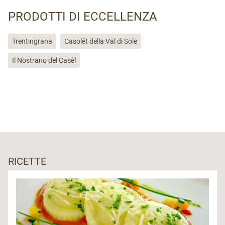
PRODOTTI DI ECCELLENZA
Trentingrana
Casolét della Val di Sole
Il Nostrano del Casèl
RICETTE