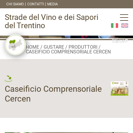
CHI SIAMO
CONTATTI
MEDIA
Strade del Vino e dei Sapori
del Trentino
HOME
GUSTARE
PRODUTTORI
CASEIFICIO COMPRENSORIALE CERCEN
Caseificio Comprensoriale
Cercen