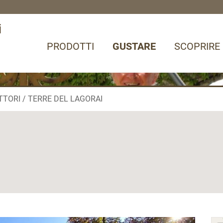
i
PRODOTTI
GUSTARE
SCOPRIRE
TTORI
TERRE DEL LAGORAI