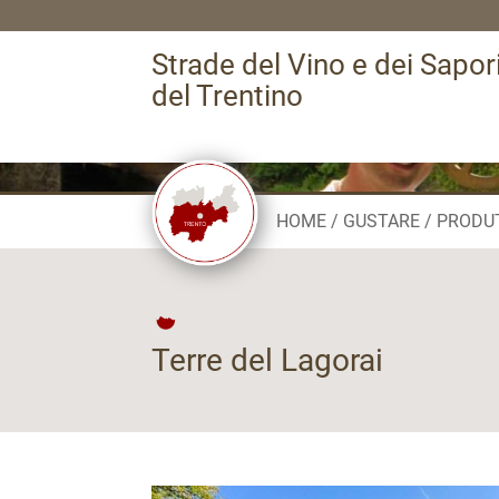
Strade del Vino e dei Sapor
del Trentino
HOME
GUSTARE
PRODU
Terre del Lagorai