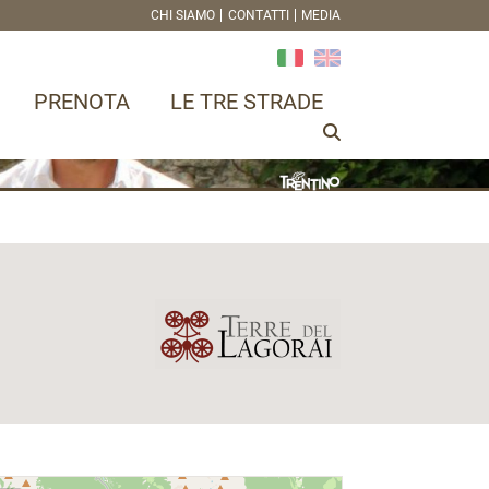
CHI SIAMO
CONTATTI
MEDIA
PRENOTA
LE TRE STRADE