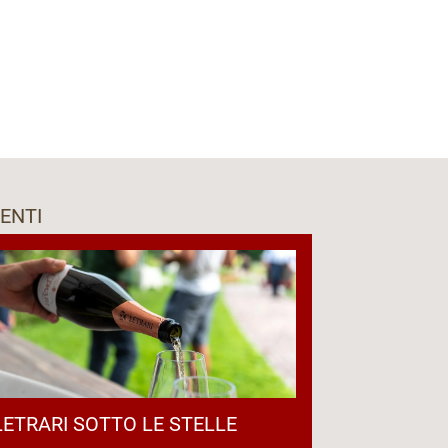
ENTI
LETRARI SOTTO LE STELLE