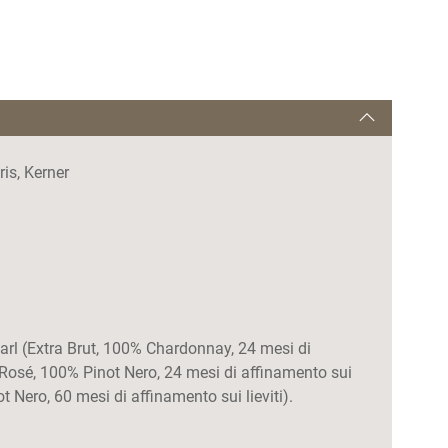
ris, Kerner
rl (Extra Brut, 100% Chardonnay, 24 mesi di
t Rosé, 100% Pinot Nero, 24 mesi di affinamento sui
ot Nero, 60 mesi di affinamento sui lieviti).