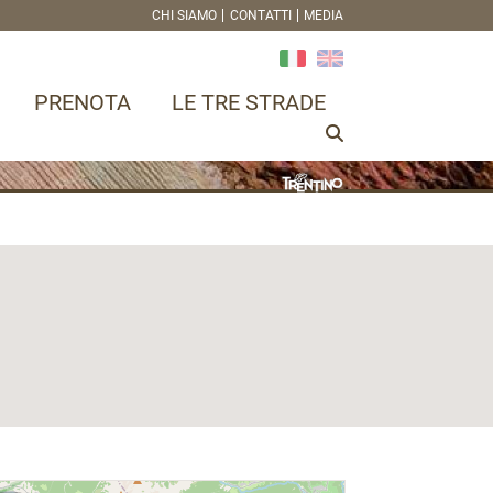
CHI SIAMO
CONTATTI
MEDIA
PRENOTA
LE TRE STRADE