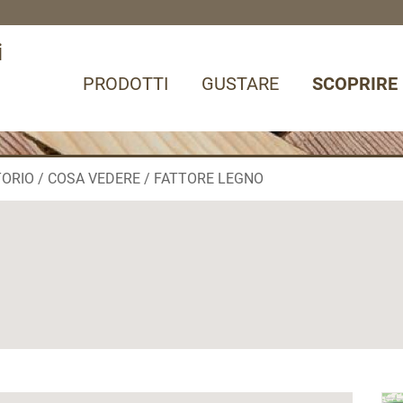
i
PRODOTTI
GUSTARE
SCOPRIRE
TORIO / COSA VEDERE
FATTORE LEGNO