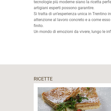
tecnologie più moderne siano la ricetta perfe
artigiani esperti possono garantire.
Si tratta di un’esperienza unica in Trentino
attenzione al lavoro concreto e a come esso v
finito.
Un mondo di emozioni da vivere, lungo le infi
RICETTE