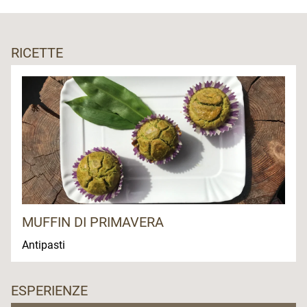
RICETTE
MUFFIN DI PRIMAVERA
Antipasti
ESPERIENZE