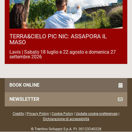
TERRA&CIELO PIC NIC: ASSAPORA IL
MASO
Lavis | Sabato 18 luglio e 22 agosto e domenica 27
settembre 2026
BOOK ONLINE
NEWSLETTER
Credits
|
Privacy Policy
|
Cookie Policy
|
Update cookie preferences
|
Dichiarazione di accessibilità
© Trentino Sviluppo S.p.A. P.I. 00123240228