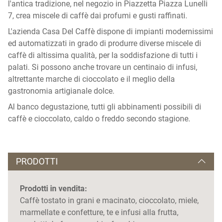
l'antica tradizione, nel negozio in Piazzetta Piazza Lunelli
7, crea miscele di caffè dai profumi e gusti raffinati.
L'azienda Casa Del Caffè dispone di impianti modernissimi
ed automatizzati in grado di produrre diverse miscele di
caffè di altissima qualità, per la soddisfazione di tutti i
palati. Si possono anche trovare un centinaio di infusi,
altrettante marche di cioccolato e il meglio della
gastronomia artigianale dolce.
Al banco degustazione, tutti gli abbinamenti possibili di
caffè e cioccolato, caldo o freddo secondo stagione.
PRODOTTI
Prodotti in vendita:
Caffè tostato in grani e macinato, cioccolato, miele,
marmellate e confetture, te e infusi alla frutta,