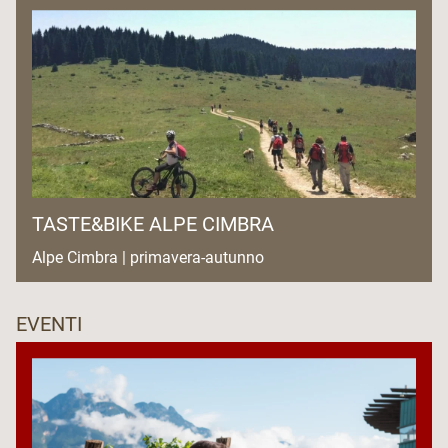
TASTE&BIKE ALPE CIMBRA
Alpe Cimbra | primavera-autunno
EVENTI