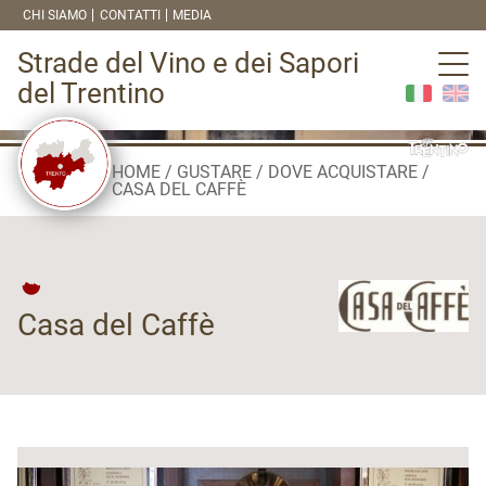
CHI SIAMO
CONTATTI
MEDIA
Strade del Vino e dei Sapori
del Trentino
HOME
GUSTARE
DOVE ACQUISTARE
CASA DEL CAFFÈ
Casa del Caffè