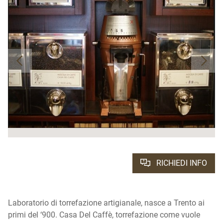
RICHIEDI INFO
Laboratorio di torrefazione artigianale, nasce a Trento ai
primi del ‘900. Casa Del Caffè, torrefazione come vuole