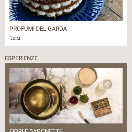
PROFUMI DEL GARDA
Dolci
ESPERIENZE
FIORI E SAPONETTE