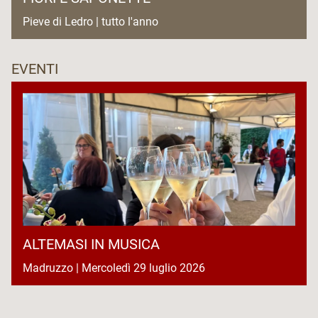
Pieve di Ledro | tutto l'anno
EVENTI
ALTEMASI IN MUSICA
Madruzzo | Mercoledì 29 luglio 2026