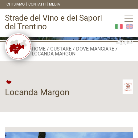
CHI SIAMO
CONTATTI
MEDIA
Strade del Vino e dei Sapori
del Trentino
HOME
GUSTARE
DOVE MANGIARE
LOCANDA MARGON
Locanda Margon