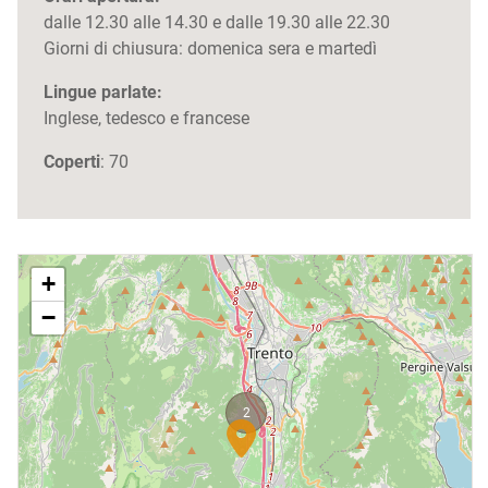
dalle 12.30 alle 14.30 e dalle 19.30 alle 22.30
Giorni di chiusura: domenica sera e martedì
Lingue parlate:
Inglese, tedesco e francese
Coperti
: 70
+
−
2