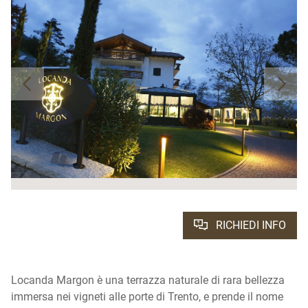
RICHIEDI INFO
Locanda Margon è una terrazza naturale di rara bellezza
immersa nei vigneti alle porte di Trento, e prende il nome