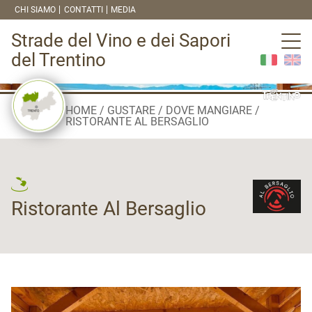
CHI SIAMO
CONTATTI
MEDIA
Strade del Vino e dei Sapori
del Trentino
HOME
GUSTARE
DOVE MANGIARE
RISTORANTE AL BERSAGLIO
Ristorante Al Bersaglio