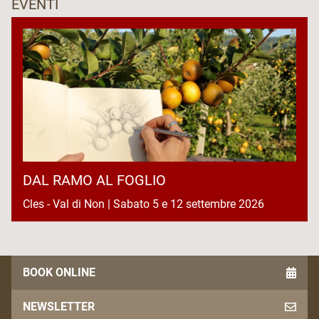
EVENTI
DAL RAMO AL FOGLIO
Cles - Val di Non | Sabato 5 e 12 settembre 2026
BOOK ONLINE
NEWSLETTER