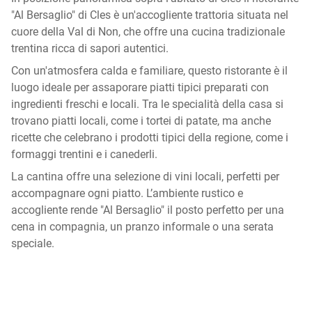
"Al Bersaglio" di Cles è un'accogliente trattoria situata nel
cuore della Val di Non, che offre una cucina tradizionale
trentina ricca di sapori autentici.
Con un'atmosfera calda e familiare, questo ristorante è il
luogo ideale per assaporare piatti tipici preparati con
ingredienti freschi e locali. Tra le specialità della casa si
trovano piatti locali, come i tortei di patate, ma anche
ricette che celebrano i prodotti tipici della regione, come i
formaggi trentini e i canederli.
La cantina offre una selezione di vini locali, perfetti per
accompagnare ogni piatto. L’ambiente rustico e
accogliente rende "Al Bersaglio" il posto perfetto per una
cena in compagnia, un pranzo informale o una serata
speciale.