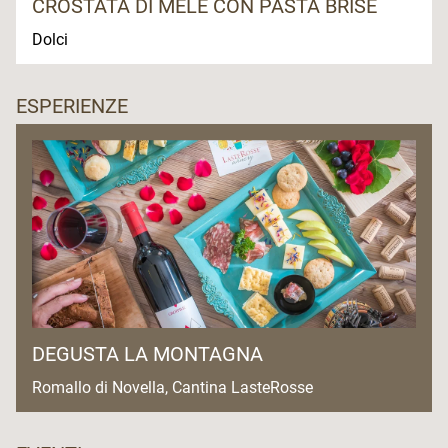
CROSTATA DI MELE CON PASTA BRISÈ
Dolci
ESPERIENZE
DEGUSTA LA MONTAGNA
Romallo di Novella, Cantina LasteRosse