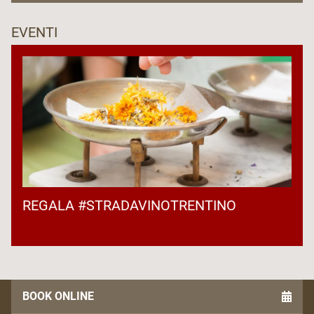
EVENTI
REGALA #STRADAVINOTRENTINO
BOOK ONLINE