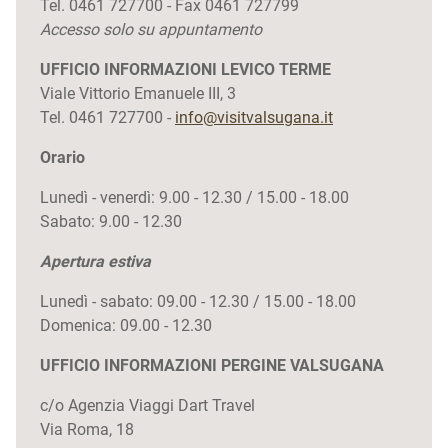
Tel. 0461 727700 - Fax 0461 727799
Accesso solo su appuntamento
UFFICIO INFORMAZIONI LEVICO TERME
Viale Vittorio Emanuele III, 3
Tel. 0461 727700 -
info@visitvalsugana.it
Orario
Lunedì - venerdì: 9.00 - 12.30 / 15.00 - 18.00
Sabato: 9.00 - 12.30
Apertura estiva
Lunedì - sabato: 09.00 - 12.30 / 15.00 - 18.00
Domenica: 09.00 - 12.30
UFFICIO INFORMAZIONI P
ERGINE VALSUGANA
c/o Agenzia Viaggi Dart Travel
Via Roma, 18