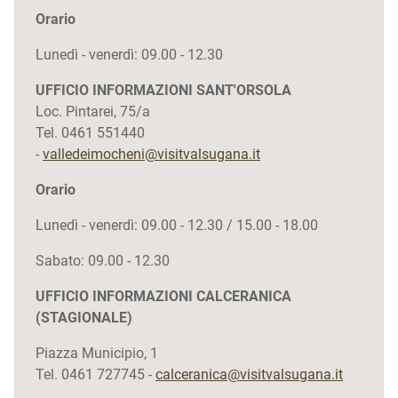
Orario
Lunedì - venerdì: 09.00 - 12.30
UFFICIO INFORMAZIONI SANT'ORSOLA
Loc. Pintarei, 75/a
Tel. 0461 551440
-
valledeimocheni@visitvalsugana.it
Orario
Lunedì - venerdì: 09.00 - 12.30 / 15.00 - 18.00
Sabato: 09.00 - 12.30
UFFICIO INFORMAZIONI CALCERANICA
(STAGIONALE)
Piazza Municipio, 1
Tel. 0461 727745 -
calceranica@visitvalsugana.it