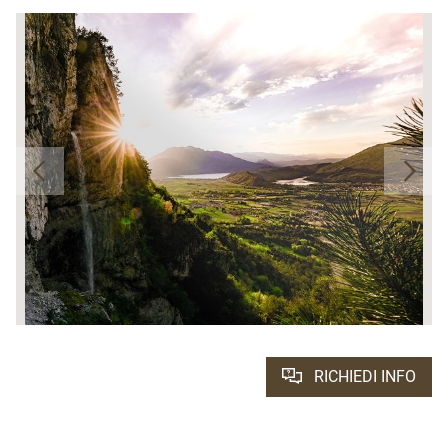
RICHIEDI INFO