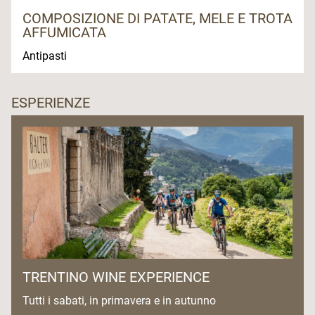
COMPOSIZIONE DI PATATE, MELE E TROTA
AFFUMICATA
Antipasti
ESPERIENZE
TRENTINO WINE EXPERIENCE
Tutti i sabati, in primavera e in autunno