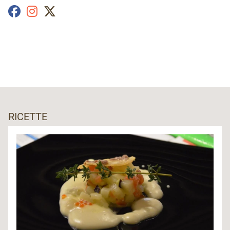
RICETTE