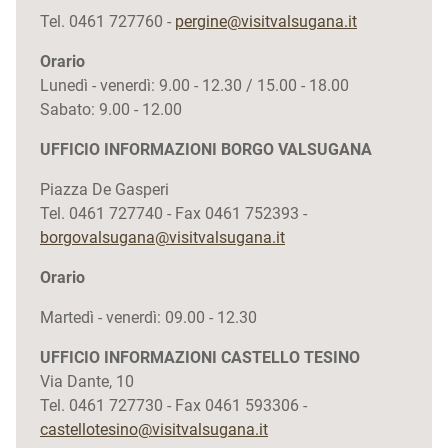
Tel. 0461 727760 -
pergine@visitvalsugana.it
Orario
Lunedì - venerdì: 9.00 - 12.30 / 15.00 - 18.00
Sabato: 9.00 - 12.00
UFFICIO INFORMAZIONI BORGO VALSUGANA
Piazza De Gasperi
Tel. 0461 727740 - Fax 0461 752393 -
borgovalsugana@visitvalsugana.it
Orario
Martedì - venerdì: 09.00 - 12.30
UFFICIO INFORMAZIONI CASTELLO TESINO
Via Dante, 10
Tel. 0461 727730 - Fax 0461 593306 -
castellotesino@visitvalsugana.it