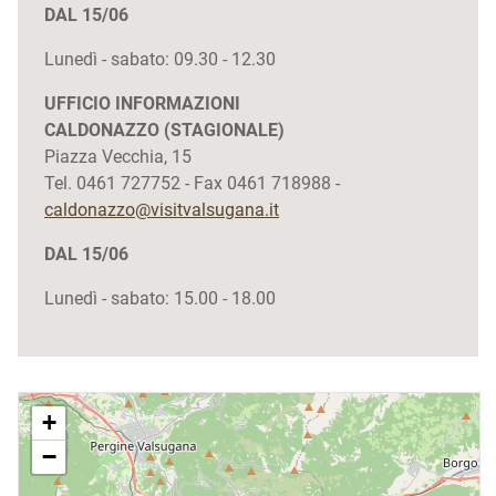
DAL 15/06
Lunedì - sabato: 09.30 - 12.30
UFFICIO INFORMAZIONI
CALDONAZZO
(STAGIONALE)
Piazza Vecchia, 15
Tel. 0461 727752 - Fax 0461 718988 -
caldonazzo@visitvalsugana.it
DAL 15/06
Lunedì - sabato: 15.00 - 18.00
+
−