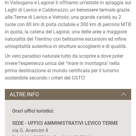
In Valsugana e Lagorai ti offriamo un’estate in spiaggia sui
Laghi di Levico e Caldonazzo; un benessere termale grazie
alle Terme di Levico e Vetriolo; una grande varietà su 2
ruote con 80 km di pista ciclabile e 300 km di percorsi MTB
in quota; la catena del Lagorai, una delle aree a maggiore
naturalità del Trentino con bellissime escursioni ed infine
un’ospitalità autentica in strutture accoglienti e di qualità.
Un vero paradiso naturale tutto da scoprire e dove poter
vivere l’esperienza unica del “mare in montagna" nella
prima destinazione al mondo certificata per il turismo
sostenibile secondo i criteri del GSTC!
ALTRE INFO
Orari uffici turistici:
SEDE - UFFICI AMMINISTRATIVI LEVICO TERME
via G. Avancini 4