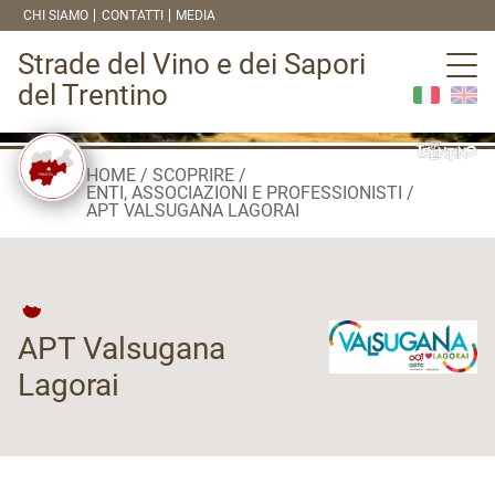
CHI SIAMO
CONTATTI
MEDIA
Strade del Vino e dei Sapori
del Trentino
HOME
SCOPRIRE
ENTI, ASSOCIAZIONI E PROFESSIONISTI
APT VALSUGANA LAGORAI
APT Valsugana
Lagorai