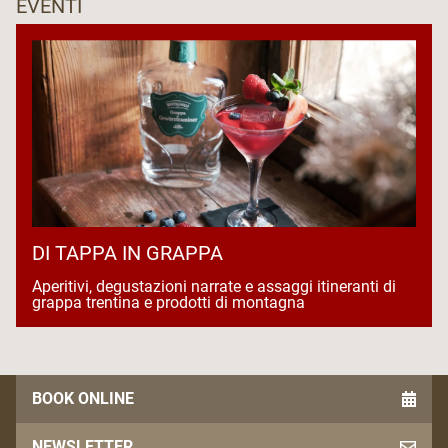
EVENTI
DI TAPPA IN GRAPPA
Aperitivi, degustazioni narrate e assaggi itineranti di
grappa trentina e prodotti di montagna
BOOK ONLINE
NEWSLETTER