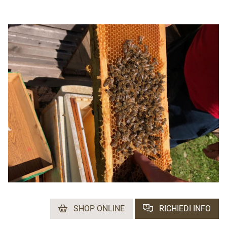
SHOP ONLINE
RICHIEDI INFO