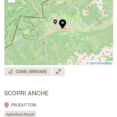
©
OpenStreetMap
COME ARRIVARE
SCOPRI ANCHE
PRODUTTORI
Apicoltura Rizzoli