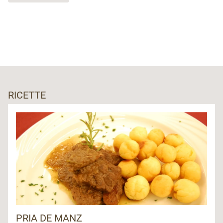
RICETTE
PRIA DE MANZ