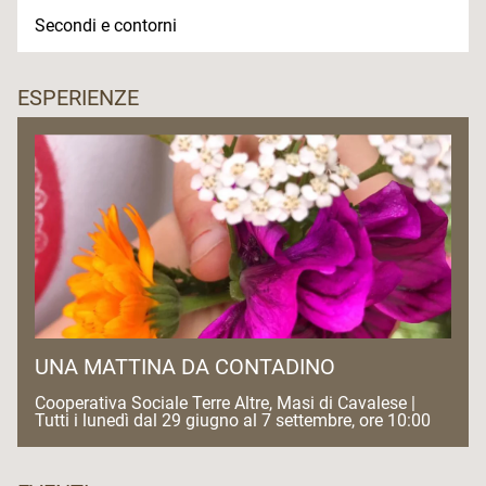
Secondi e contorni
ESPERIENZE
UNA MATTINA DA CONTADINO
Cooperativa Sociale Terre Altre, Masi di Cavalese |
Tutti i lunedì dal 29 giugno al 7 settembre, ore 10:00