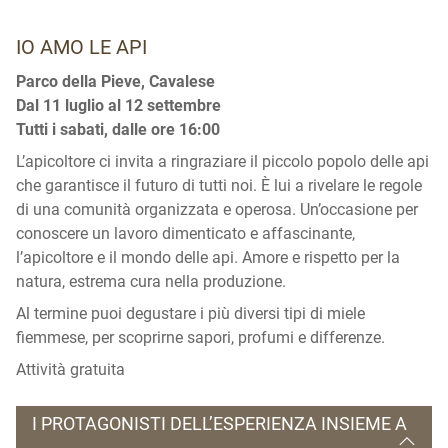
IO AMO LE API
Parco della Pieve, Cavalese
Dal 11 luglio al 12 settembre
Tutti i sabati,
dalle ore 16:00
L’apicoltore ci invita a ringraziare il piccolo popolo delle api
che garantisce il futuro di tutti noi. È lui a rivelare le regole
di una comunità organizzata e operosa. Un’occasione per
conoscere un lavoro dimenticato e affascinante,
l’apicoltore e il mondo delle api. Amore e rispetto per la
natura, estrema cura nella produzione.
Al termine puoi degustare i più diversi tipi di miele
fiemmese, per scoprirne sapori, profumi e differenze.
Attività gratuita
I PROTAGONISTI DELL’ESPERIENZA INSIEME A