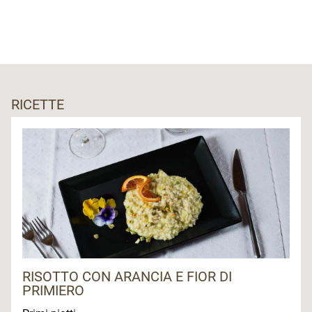
RICETTE
RISOTTO CON ARANCIA E FIOR DI
PRIMIERO