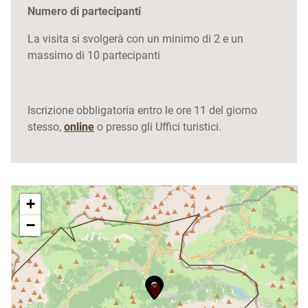
Numero di partecipanti
La visita si svolgerà con un minimo di 2 e un
massimo di 10 partecipanti
Iscrizione obbligatoria entro le ore 11 del giorno
stesso,
online
o presso gli Uffici turistici.
+
−