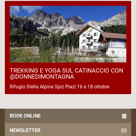
TREKKING E YOGA SUL CATINACCIO CON
@DONNEDIMONTAGNA
Rifugio Stella Alpina Spiz Piaz| 16 e 18 ottobre
BOOK ONLINE
NEWSLETTER