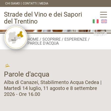
CHI SIAMO
CONTATTI
MEDIA
Strade del Vino e dei Sapori
del Trentino
HOME
SCOPRIRE
ESPERIENZE
PAROLE D'ACQUA
Parole d'acqua
Alba di Canazei, Stabilimento Acqua Cedea |
Martedì 14 luglio, 11 agosto e 8 settembre
2026 - Ore 16.00