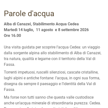
Parole d'acqua
Alba di Canazei, Stabilimento Acqua Cedea
Martedì 14 luglio, 11 agosto e 8 settembre 2026
Ore 16.00
Una visita guidata per scoprire l’acqua Cedea: un viaggio
dalla sorgente alpina allo stabilimento di Alba di Canazei,
tra natura, qualità e legame con il territorio della Val di
Fassa.
Torrenti impetuosi, ruscelli silenziosi, cascate cristalline,
laghi alpini e antiche fontane: l’acqua, in ogni sua forma,
disegna da sempre il paesaggio e l’identità della Val di
Fassa.
Ma forse non tutti sanno che questa valle custodisce
anche un’acqua minerale di straordinaria purezza: Cedea.