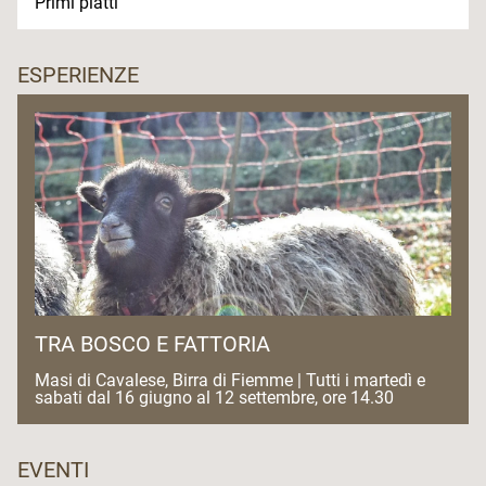
Primi piatti
ESPERIENZE
TRA BOSCO E FATTORIA
Masi di Cavalese, Birra di Fiemme | Tutti i martedì e
sabati dal 16 giugno al 12 settembre, ore 14.30
EVENTI