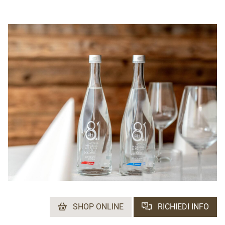
SHOP ONLINE
RICHIEDI INFO