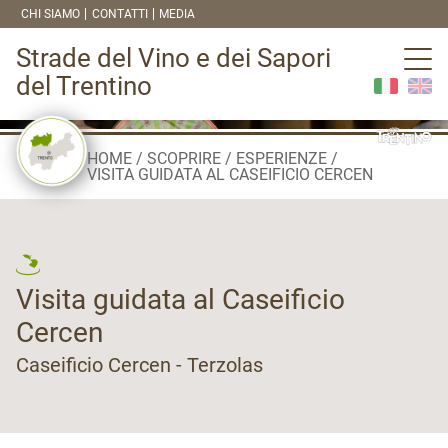
CHI SIAMO
CONTATTI
MEDIA
Strade del Vino e dei Sapori
del Trentino
HOME
SCOPRIRE
ESPERIENZE
VISITA GUIDATA AL CASEIFICIO CERCEN
Visita guidata al Caseificio
Cercen
Caseificio Cercen - Terzolas