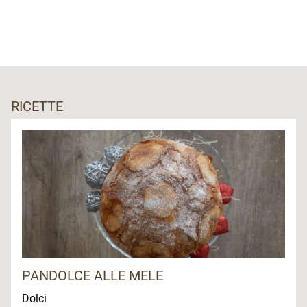
RICETTE
PANDOLCE ALLE MELE
Dolci