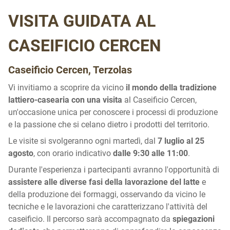
VISITA GUIDATA AL
CASEIFICIO CERCEN
Caseificio Cercen, Terzolas
Vi invitiamo a scoprire da vicino
il mondo della tradizione
lattiero-casearia con una visita
al Caseificio Cercen,
un'occasione unica per conoscere i processi di produzione
e la passione che si celano dietro i prodotti del territorio.
Le visite si svolgeranno ogni martedì, dal
7 luglio al 25
agosto
, con orario indicativo
dalle 9:30 alle 11:00
.
Durante l'esperienza i partecipanti avranno l'opportunità di
assistere alle diverse fasi della lavorazione del latte
e
della produzione dei formaggi, osservando da vicino le
tecniche e le lavorazioni che caratterizzano l'attività del
caseificio. Il percorso sarà accompagnato da
spiegazioni