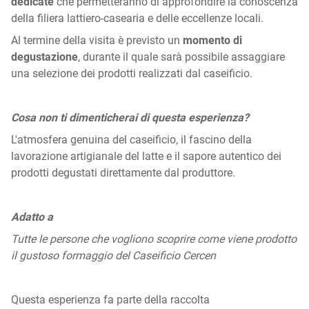
dedicate
che permetteranno di approfondire la conoscenza
della filiera lattiero-casearia e delle eccellenze locali.
Al termine della visita è previsto un
momento di
degustazione
, durante il quale sarà possibile assaggiare
una selezione dei prodotti realizzati dal caseificio.
Cosa non ti dimenticherai di questa esperienza?
L'atmosfera genuina del caseificio, il fascino della
lavorazione artigianale del latte e il sapore autentico dei
prodotti degustati direttamente dal produttore.
Adatto a
Tutte le persone che vogliono scoprire come viene prodotto
il gustoso formaggio del Caseificio Cercen
Questa esperienza fa parte della raccolta