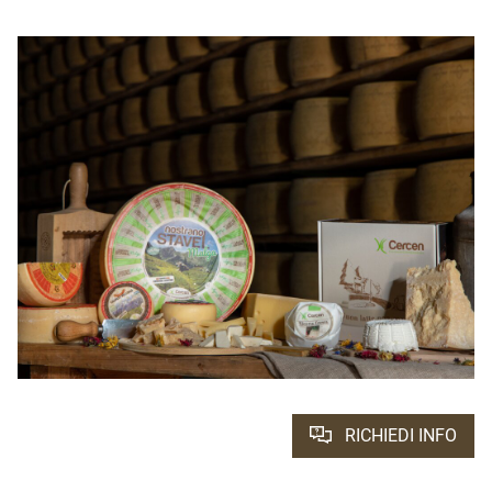
RICHIEDI INFO