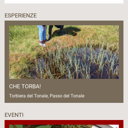
ESPERIENZE
CHE TORBA!
Torbiera del Tonale, Passo del Tonale
EVENTI