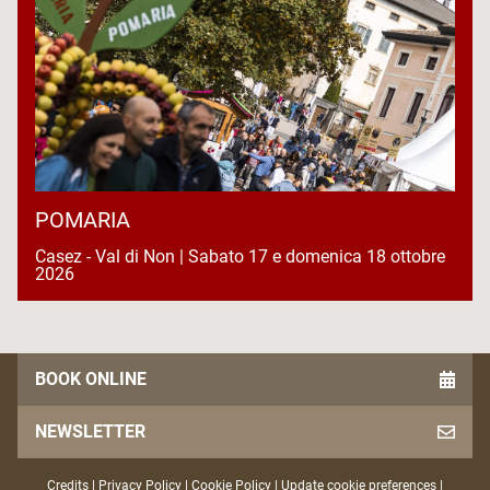
POMARIA
Casez - Val di Non | Sabato 17 e domenica 18 ottobre
2026
BOOK ONLINE
NEWSLETTER
Credits
|
Privacy Policy
|
Cookie Policy
|
Update cookie preferences
|