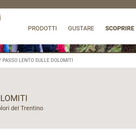
i
PRODOTTI
GUSTARE
SCOPRIRE
PASSO LENTO SULLE DOLOMITI
LOMITI
ori del Trentino