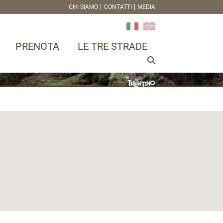
CHI SIAMO
CONTATTI
MEDIA
PRENOTA
LE TRE STRADE