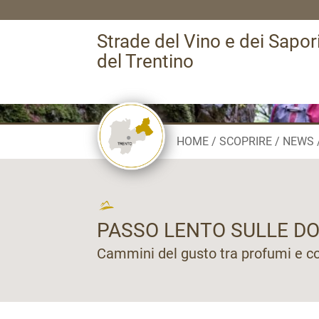
Strade del Vino e dei Sapor
del Trentino
HOME
SCOPRIRE
NEWS
PASSO LENTO SULLE DO
Cammini del gusto tra profumi e col