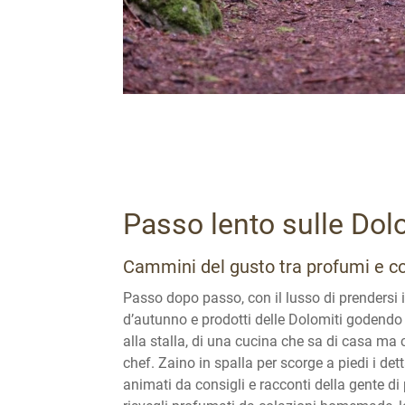
Passo lento sulle Dol
Cammini del gusto tra profumi e col
Passo dopo passo, con il lusso di prendersi i
d’autunno e prodotti delle Dolomiti godendo
alla stalla, di una cucina che sa di casa ma 
chef. Zaino in spalla per scorge a piedi i dett
animati da consigli e racconti della gente di