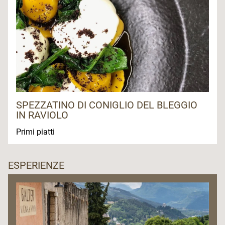
SPEZZATINO DI CONIGLIO DEL BLEGGIO
IN RAVIOLO
Primi piatti
ESPERIENZE