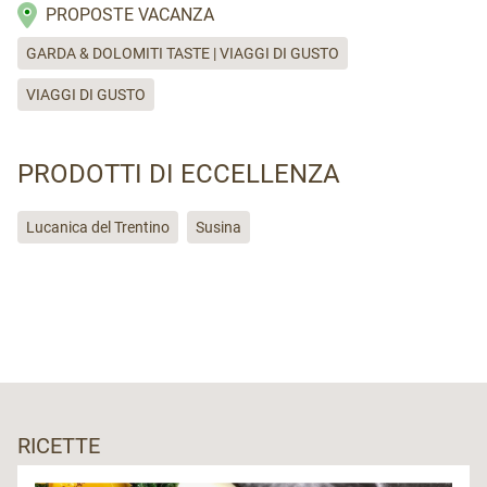
PROPOSTE VACANZA
GARDA & DOLOMITI TASTE | VIAGGI DI GUSTO
VIAGGI DI GUSTO
PRODOTTI DI ECCELLENZA
Lucanica del Trentino
Susina
RICETTE