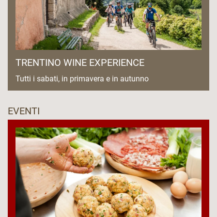
TRENTINO WINE EXPERIENCE
Tutti i sabati, in primavera e in autunno
EVENTI