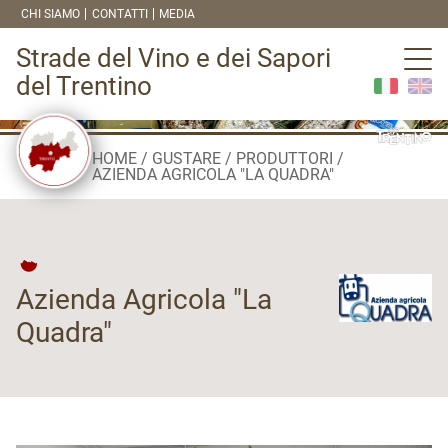
CHI SIAMO
CONTATTI
MEDIA
Strade del Vino e dei Sapori
del Trentino
HOME
GUSTARE
PRODUTTORI
AZIENDA AGRICOLA "LA QUADRA"
Azienda Agricola "La
Quadra"