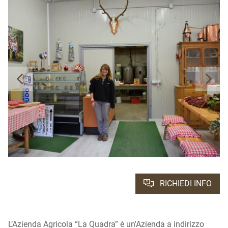
RICHIEDI INFO
L’Azienda Agricola “La Quadra” è un'Azienda a indirizzo